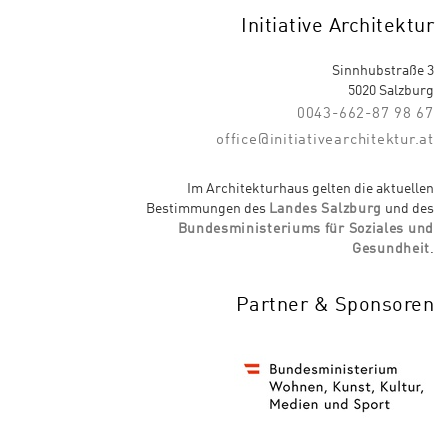
Initiative Architektur
Sinnhubstraße 3
5020 Salzburg
0043-662-87 98 67
office@initiativearchitektur.at
Im Architekturhaus gelten die aktuellen
Bestimmungen des
Landes Salzburg
und des
Bundesministeriums für Soziales und
Gesundheit
.
Partner & Sponsoren