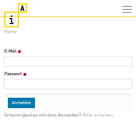
Home
E-Mail
Passwort
Schwierigkeiten mit dem Anmelden?
Hilfe erhalten
.