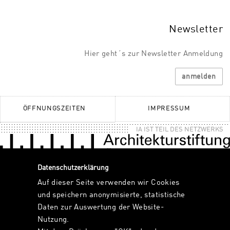
Newsletter
Hier geht´s zur Newsletter Anmeldung
anmelden
ÖFFNUNGSZEITEN
IMPRESSUM
IA IST TEIL DES NETZWERKS
Datenschutzerklärung
Auf dieser Seite verwenden wir Cookies
und speichern anonymisierte, statistische
Daten zur Auswertung der Website-
Nutzung.