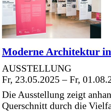
Moderne Architektur in
AUSSTELLUNG
Fr, 23.05.2025
–
Fr, 01.08.
Die Ausstellung zeigt anhan
Querschnitt durch die Viel