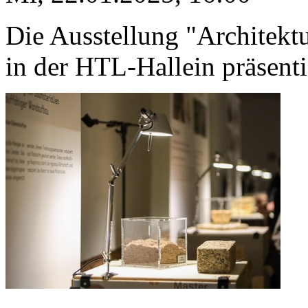
Die Ausstellung "Architekt
in der HTL-Hallein präsenti