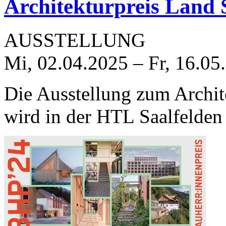
Architekturpreis Land 
AUSSTELLUNG
Mi, 02.04.2025
–
Fr, 16.05
Die Ausstellung zum Archit
wird in der HTL Saalfelden 