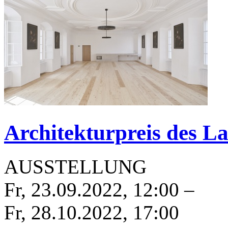
Architekturpreis des L
AUSSTELLUNG
Fr, 23.09.2022
,
12:00
–
Fr, 28.10.2022
,
17:00