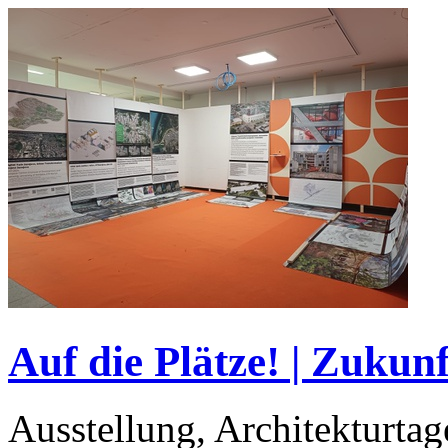
Auf die Plätze! | Zukun
Ausstellung, Architekturta