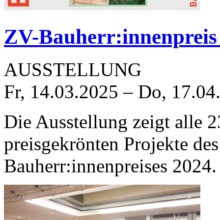
ZV-Bauherr:innenpreis
AUSSTELLUNG
Fr, 14.03.2025
–
Do, 17.04
Die Ausstellung zeigt alle 
preisgekrönten Projekte des
Bauherr:innenpreises 2024.