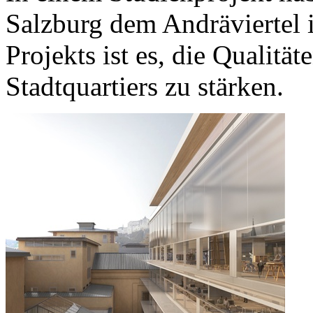
Salzburg dem Andräviertel 
Projekts ist es, die Qualitä
Stadtquartiers zu stärken.