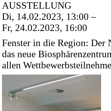
AUSSTELLUNG
Di, 14.02.2023
,
13:00
–
Fr, 24.02.2023
,
16:00
Fenster in die Region: Der 
das neue Biosphärenzentru
allen Wettbewerbsteilnehme