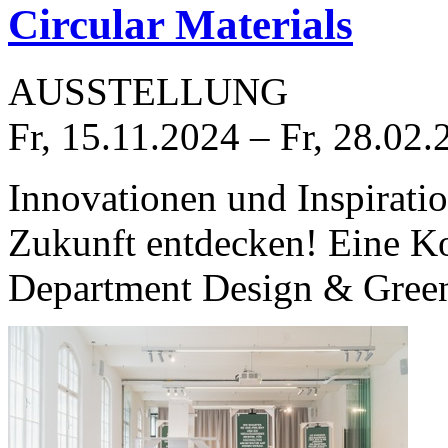
Circular Materials
AUSSTELLUNG
Fr, 15.11.2024
–
Fr, 28.02.
Innovationen und Inspiratio
Zukunft entdecken! Eine Ko
Department Design & Green