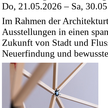
Do, 21.05.2026
–
Sa, 30.0
Im Rahmen der Architekturt
Ausstellungen in einen spa
Zukunft von Stadt und Flus
Neuerfindung und bewusste