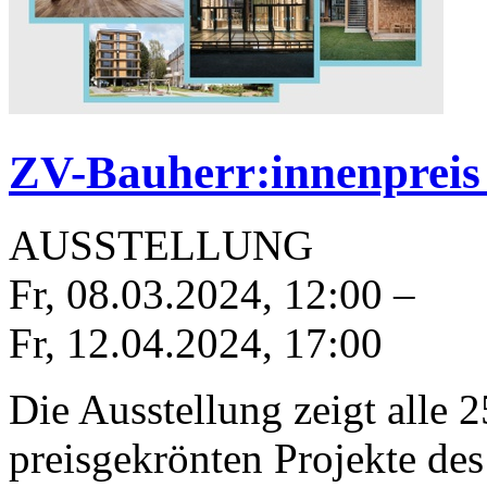
ZV-Bauherr:innenpreis
AUSSTELLUNG
Fr, 08.03.2024
,
12:00
–
Fr, 12.04.2024
,
17:00
Die Ausstellung zeigt alle 
preisgekrönten Projekte des