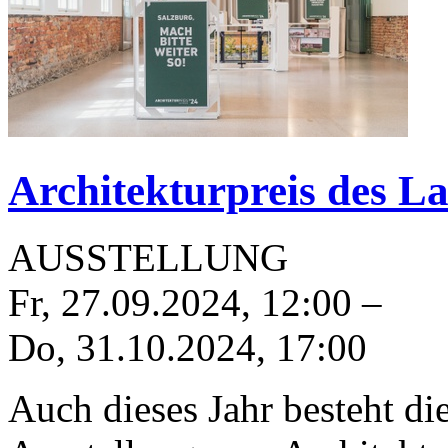
Architekturpreis des L
AUSSTELLUNG
Fr, 27.09.2024
,
12:00
–
Do, 31.10.2024
,
17:00
Auch dieses Jahr besteht di