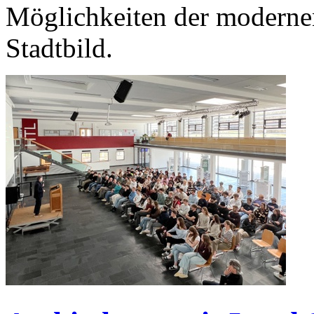
Möglichkeiten der modernen
Stadtbild.