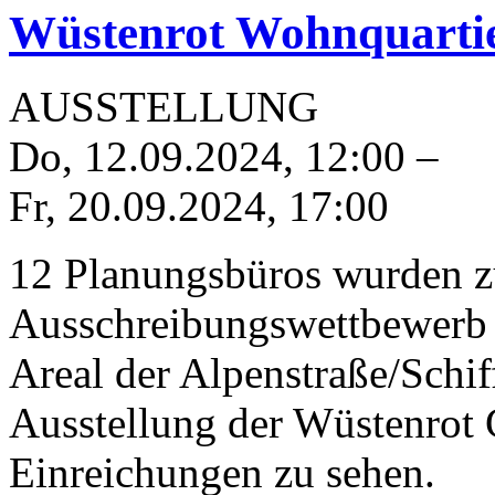
Wüstenrot Wohnquartie
AUSSTELLUNG
Do, 12.09.2024
,
12:00
–
Fr, 20.09.2024
,
17:00
12 Planungsbüros wurden z
Ausschreibungswettbewerb 
Areal der Alpenstraße/Schi
Ausstellung der Wüstenrot 
Einreichungen zu sehen.