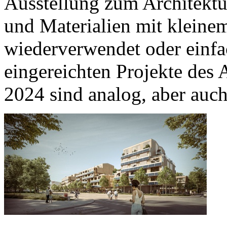
Ausstellung zum Architektu
und Materialien mit kleine
wiederverwendet oder einfa
eingereichten Projekte des 
2024 sind analog, aber auch 