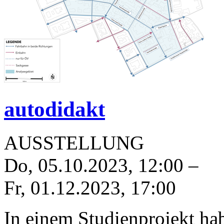
autodidakt
AUSSTELLUNG
Do, 05.10.2023
,
12:00
–
Fr, 01.12.2023
,
17:00
In einem Studienprojekt ha