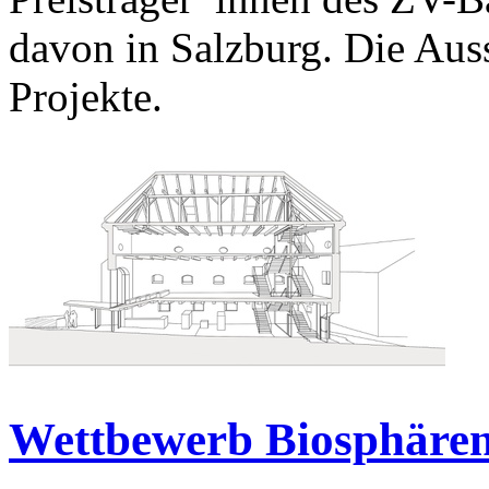
davon in Salzburg. Die Auss
Projekte.
Wettbewerb Biosphäre