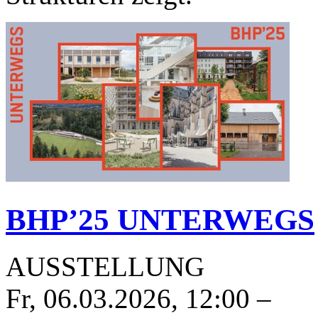
BHP’25 UNTERWEGS
AUSSTELLUNG
Fr, 06.03.2026
,
12:00
–