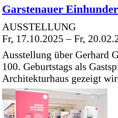
Garstenauer Einhunder
AUSSTELLUNG
Fr, 17.10.2025
–
Fr, 20.02.
Ausstellung über Gerhard Ga
100. Geburtstags als Gasts
Architekturhaus gezeigt wir