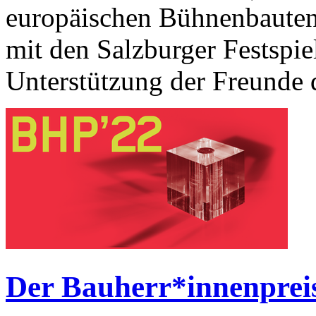
europäischen Bühnenbauten
mit den Salzburger Festspie
Unterstützung der Freunde d
Der Bauherr*innenprei