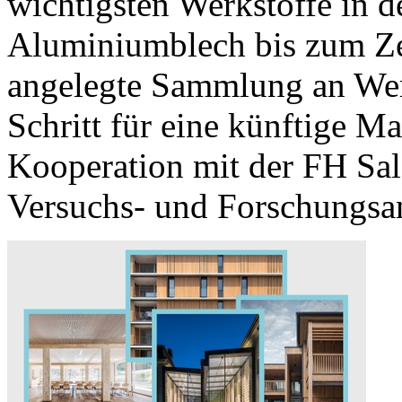
wichtigsten Werkstoffe in 
Aluminiumblech bis zum Zem
angelegte Sammlung an Werks
Schritt für eine künftige Ma
Kooperation mit der FH Sal
Versuchs- und Forschungsan