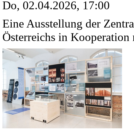
Do, 02.04.2026
,
17:00
Eine Ausstellung der Zentra
Österreichs in Kooperation m