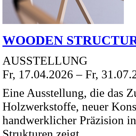
WOODEN STRUCTU
AUSSTELLUNG
Fr, 17.04.2026
–
Fr, 31.07.
Eine Ausstellung, die das 
Holzwerkstoffe, neuer Kon
handwerklicher Präzision i
Strukturen zeigt.