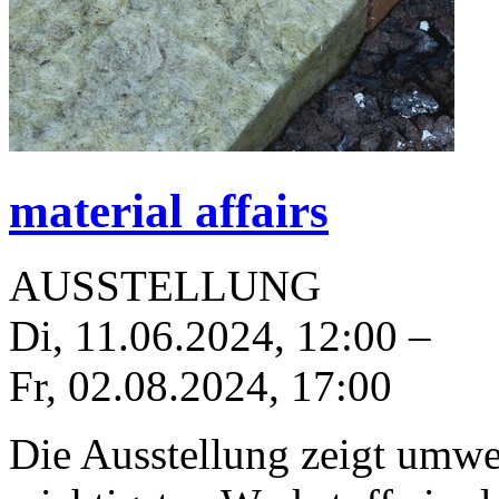
material affairs
AUSSTELLUNG
Di, 11.06.2024
,
12:00
–
Fr, 02.08.2024
,
17:00
Die Ausstellung zeigt umwel