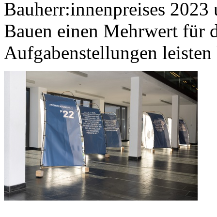
Bauherr:innenpreises 2023 u
Bauen einen Mehrwert für d
Aufgabenstellungen leisten