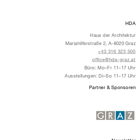
HDA
Haus der Architektur
Mariahilferstraße 2, A-8020 Graz
+43 316 323 500
office@hda-graz.at
Büro: Mo–Fr 11–17 Uhr
Ausstellungen: Di–So 11–17 Uhr
Partner & Sponsoren