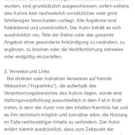
wurden, sind grundsätzlich ausgeschlossen, sofern seitens
des Autors kein nachweislich vorsätzliches oder grob
fahrlässiges Verschulden vorliegt. Alle Angebote sind
freibleibend und unverbindlich. Der Autor behält es sich
ausdrücklich vor, Teile der Seiten oder das gesamte
Angebot ohne gesonderte Ankündigung zu verändern, zu
ergänzen, zu löschen oder die Veröffentlichung zeitweise
oder endgültig einzustellen.
2. Verweise und Links
Bei direkten oder indirekten Verweisen auf fremde
Webseiten ("Hyperlinks"), die außerhalb des
Verantwortungsbereiches des Autors liegen, würde eine
Haftungsverpflichtung ausschließlich in dem Fall in Kraft
treten, in dem der Autor von den Inhalten Kenntnis hat und
es ihm technisch möglich und zumutbar wäre, die Nutzung
im Falle rechtswidriger Inhalte zu verhindern. Der Autor
erklärt hiermit ausdrücklich, dass zum Zeitpunkt der