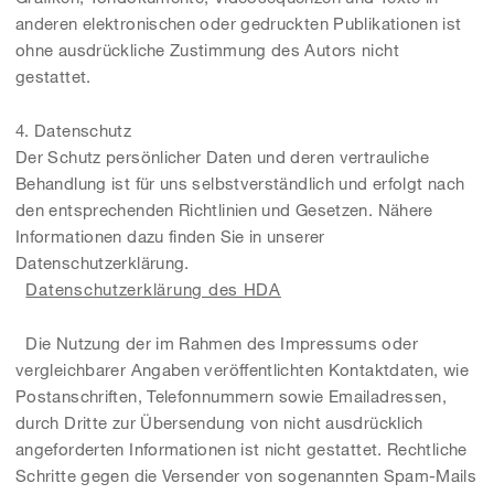
anderen elektronischen oder gedruckten Publikationen ist
ohne ausdrückliche Zustimmung des Autors nicht
gestattet.
4. Datenschutz
Der Schutz persönlicher Daten und deren vertrauliche
Behandlung ist für uns selbstverständlich und erfolgt nach
den entsprechenden Richtlinien und Gesetzen. Nähere
Informationen dazu finden Sie in unserer
Datenschutzerklärung.
Datenschutzerklärung des HDA
Die Nutzung der im Rahmen des Impressums oder
vergleichbarer Angaben veröffentlichten Kontaktdaten, wie
Postanschriften, Telefonnummern sowie Emailadressen,
durch Dritte zur Übersendung von nicht ausdrücklich
angeforderten Informationen ist nicht gestattet. Rechtliche
Schritte gegen die Versender von sogenannten Spam-Mails