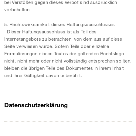
bei Verstößen gegen dieses Verbot sind ausdrücklich
vorbehalten.
5. Rechtswirksamkeit dieses Haftungsausschlusses
Dieser Haftungsausschluss ist als Teil des
Internetangebots zu betrachten, von dem aus auf diese
Seite verwiesen wurde. Sofern Teile oder einzelne
Formulierungen dieses Textes der geltenden Rechtslage
nicht, nicht mehr oder nicht vollständig entsprechen sollten,
bleiben die übrigen Teile des Dokumentes in ihrem Inhalt
und ihrer Gültigkeit davon unberührt.
Datenschutzerklärung