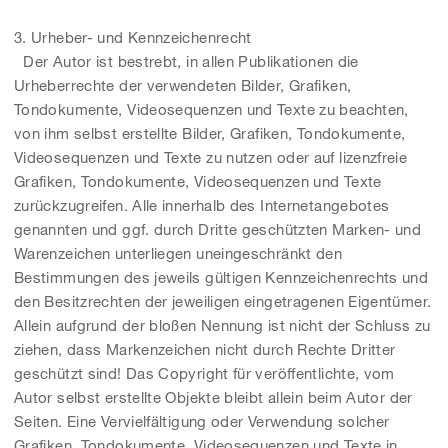
3. Urheber- und Kennzeichenrecht
Der Autor ist bestrebt, in allen Publikationen die
Urheberrechte der verwendeten Bilder, Grafiken,
Tondokumente, Videosequenzen und Texte zu beachten,
von ihm selbst erstellte Bilder, Grafiken, Tondokumente,
Videosequenzen und Texte zu nutzen oder auf lizenzfreie
Grafiken, Tondokumente, Videosequenzen und Texte
zurückzugreifen. Alle innerhalb des Internetangebotes
genannten und ggf. durch Dritte geschützten Marken- und
Warenzeichen unterliegen uneingeschränkt den
Bestimmungen des jeweils gültigen Kennzeichenrechts und
den Besitzrechten der jeweiligen eingetragenen Eigentümer.
Allein aufgrund der bloßen Nennung ist nicht der Schluss zu
ziehen, dass Markenzeichen nicht durch Rechte Dritter
geschützt sind! Das Copyright für veröffentlichte, vom
Autor selbst erstellte Objekte bleibt allein beim Autor der
Seiten. Eine Vervielfältigung oder Verwendung solcher
Grafiken, Tondokumente, Videosequenzen und Texte in