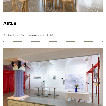
Aktuell
Aktuelles Programm des HDA