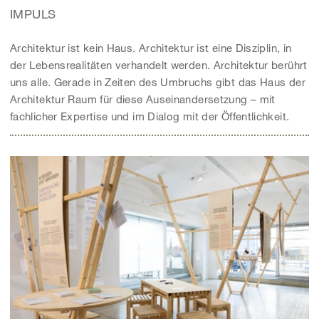
IMPULS
Architektur ist kein Haus. Architektur ist eine Disziplin, in
der Lebensrealitäten verhandelt werden. Architektur berührt
uns alle. Gerade in Zeiten des Umbruchs gibt das Haus der
Architektur Raum für diese Auseinandersetzung – mit
fachlicher Expertise und im Dialog mit der Öffentlichkeit.