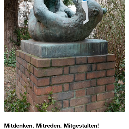
Mitdenken. Mitreden. Mitgestalten!