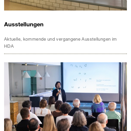
Ausstellungen
Aktuelle, kommende und vergangene Ausstellungen im
HDA