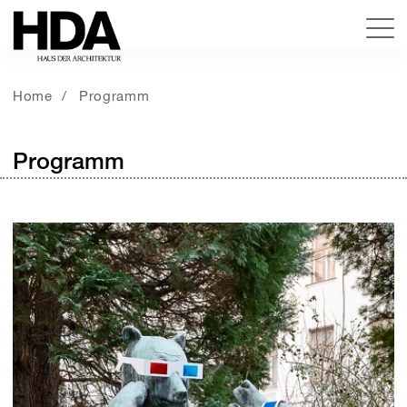
Home
Programm
Programm