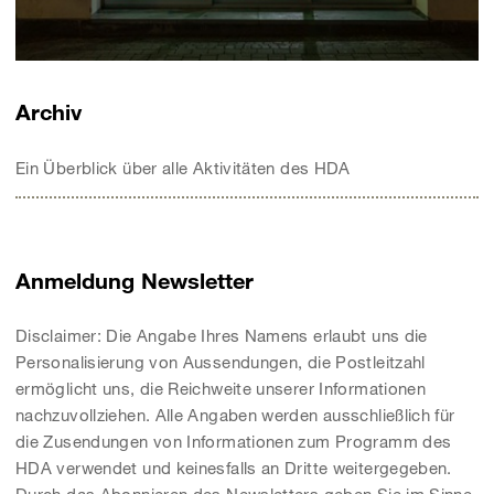
Archiv
Ein Überblick über alle Aktivitäten des HDA
Anmeldung Newsletter
Disclaimer: Die Angabe Ihres Namens erlaubt uns die
Personalisierung von Aussendungen, die Postleitzahl
ermöglicht uns, die Reichweite unserer Informationen
nachzuvollziehen. Alle Angaben werden ausschließlich für
die Zusendungen von Informationen zum Programm des
HDA verwendet und keinesfalls an Dritte weitergegeben.