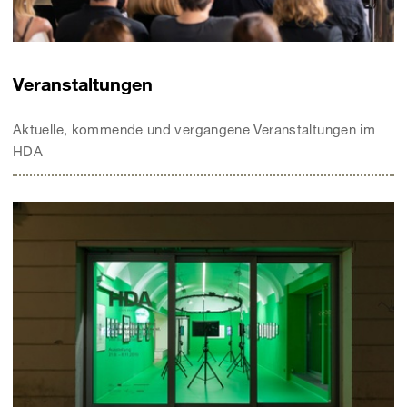
Veranstaltungen
Aktuelle, kommende und vergangene Veranstaltungen im
HDA