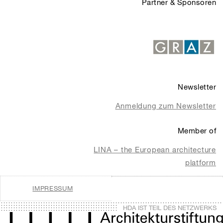
Partner & Sponsoren
Newsletter
Anmeldung zum Newsletter
Member of
LINA – the European architecture
platform
IMPRESSUM
HDA IST TEIL DES NETZWERKS