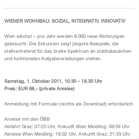
WIENER WOHNBAU: SOZIAL, INTEGRATIV, INNOVATIV
Wien wächst – pro Jahr werden 8.000 neue Wohnungen
gebraucht. Die Exkursion zeigt jüngste Beispiele, die
stellvertretend für das breite Spektrum an städtebaulichen
und funktionalen Aufgabenstellungen stehen.
Samstag, 1. Oktober 2011, 10.30 – 18.30 Uhr
Preis: EUR 68,- (private Anreise)
Anmeldung mit Formular (rechts als Download) erforderlich
Anreise mit den ÖBB
Abfahrt Graz: 07:25 Uhr, Ankunft Wien Meidling: 09:59 Uhr
Abreise Wien Meidling: 19:02 Uhr, Ankunft Graz: 21:33 Uhr