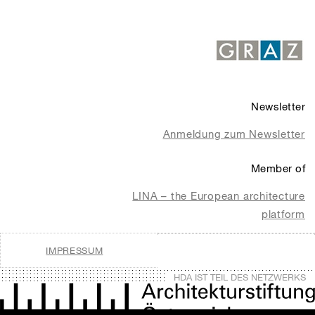
Newsletter
Anmeldung zum Newsletter
Member of
LINA – the European architecture
platform
IMPRESSUM
HDA IST TEIL DES NETZWERKS