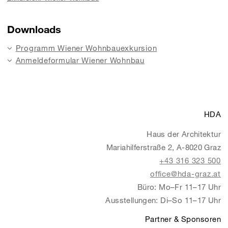
Downloads
Programm Wiener Wohnbauexkursion
Anmeldeformular Wiener Wohnbau
HDA
Haus der Architektur
Mariahilferstraße 2, A-8020 Graz
+43 316 323 500
office@hda-graz.at
Büro: Mo–Fr 11–17 Uhr
Ausstellungen: Di–So 11–17 Uhr
Partner & Sponsoren