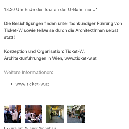
18.30 Uhr Ende der Tour an der U-Bahnlinie U1
Die Besichtigungen finden unter fachkundiger Führung von
Ticket-W sowie teilweise durch die ArchitektInnen selbst
statt!
Konzeption und Organisation: Ticket-W,
Architekturführungen in Wien, www.ticket-w.at
Weitere Informationen:
www.ticket-w.at
Exkursion: Wiener Wohnbau