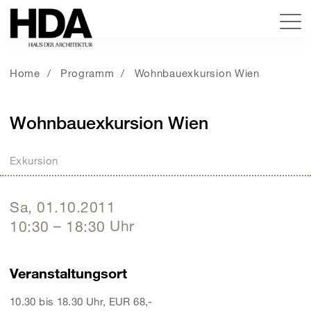
Home
Programm
Wohnbauexkursion Wien
Wohnbauexkursion Wien
Exkursion
Sa, 01.10.2011
10:30
–
18:30
Uhr
Veranstaltungsort
10.30 bis 18.30 Uhr, EUR 68,-