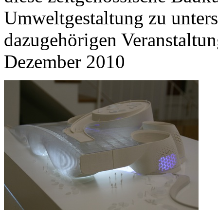
Umweltgestaltung zu unterst
dazugehörigen Veranstaltung
Dezember 2010