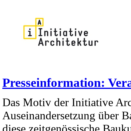
Presseinformation: Ver
Das Motiv der Initiative Arc
Auseinandersetzung über Bau
diese zeitgenössische Bauku