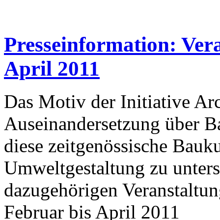
Presseinformation: Ver
April 2011
Das Motiv der Initiative Arc
Auseinandersetzung über Bau
diese zeitgenössische Bauku
Umweltgestaltung zu unterst
dazugehörigen Veranstaltung
Februar bis April 2011