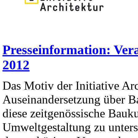
Presseinformation: Ver
2012
Das Motiv der Initiative Arc
Auseinandersetzung über Bau
diese zeitgenössische Bauku
Umweltgestaltung zu unterst