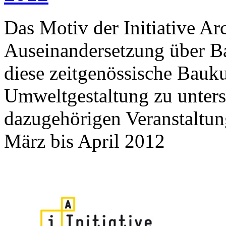
Das Motiv der Initiative Arc
Auseinandersetzung über Bau
diese zeitgenössische Bauku
Umweltgestaltung zu unterst
dazugehörigen Veranstaltung
März bis April 2012