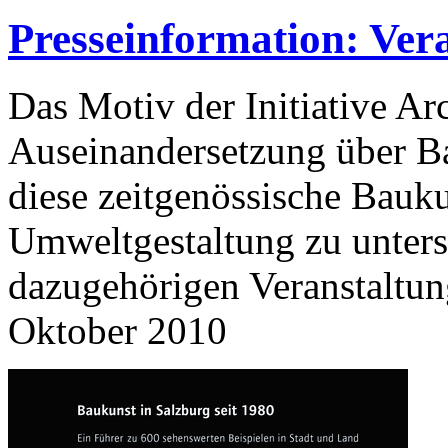
Presseinformation: Ver
Das Motiv der Initiative Arc
Auseinandersetzung über Bau
diese zeitgenössische Bauku
Umweltgestaltung zu unterst
dazugehörigen Veranstaltung
Oktober 2010