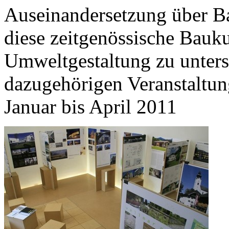
Auseinandersetzung über Bau
diese zeitgenössische Bauku
Umweltgestaltung zu unterst
dazugehörigen Veranstaltung
Januar bis April 2011