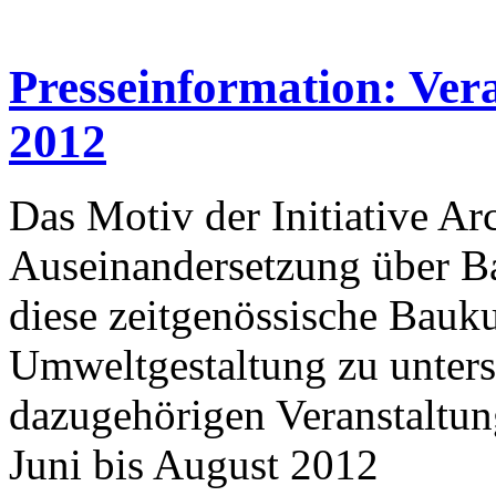
Presseinformation: Ver
2012
Das Motiv der Initiative Arc
Auseinandersetzung über Bau
diese zeitgenössische Bauku
Umweltgestaltung zu unterst
dazugehörigen Veranstaltung
Juni bis August 2012