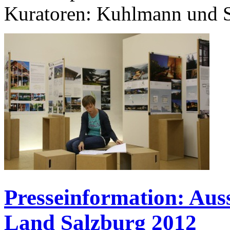
Kuratoren: Kuhlmann und 
Presseinformation: Aus
Land Salzburg 2012