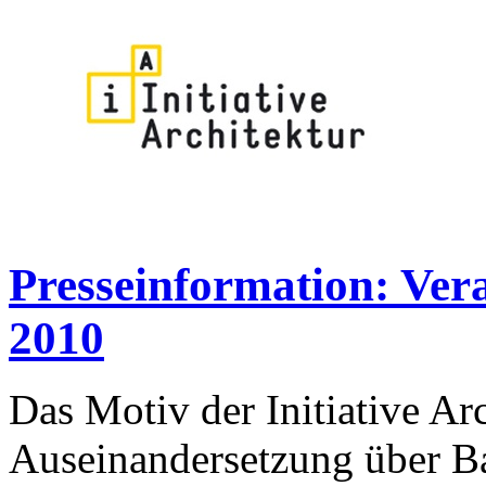
Presseinformation: Ve
2010
Das Motiv der Initiative Arc
Auseinandersetzung über Bau