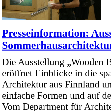
Presseinformation: Aus
Sommerhausarchitektu
Die Ausstellung „Wooden Bo
eröffnet Einblicke in die 
Architektur aus Finnland und
einfache Formen und auf de
Vom Department für Archite