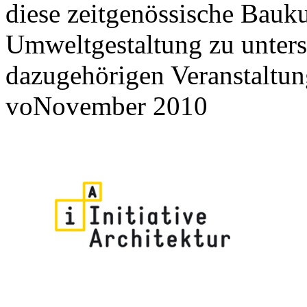
diese zeitgenössische Bauku
Umweltgestaltung zu unterst
dazugehörigen Veranstaltung
voNovember 2010