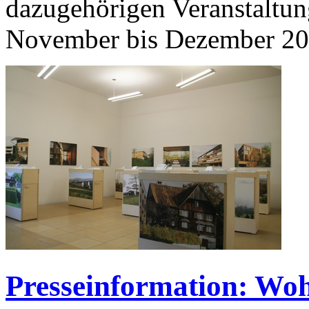
dazugehörigen Veranstaltung
November bis Dezember 2
Presseinformation: W