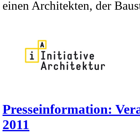
einen Architekten, der Baust
Presseinformation: Vera
2011