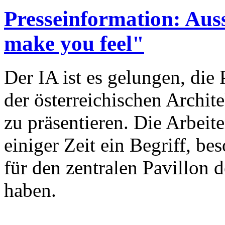
Presseinformation: Aus
make you feel"
Der IA ist es gelungen, die
der österreichischen Archite
zu präsentieren. Die Arbeite
einiger Zeit ein Begriff, be
für den zentralen Pavillon
haben.