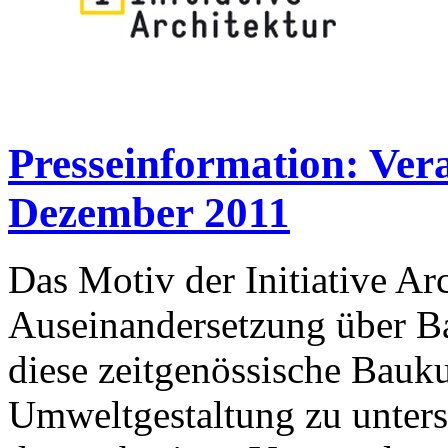
Presseinformation: Ver
Dezember 2011
Das Motiv der Initiative Arc
Auseinandersetzung über Bau
diese zeitgenössische Bauku
Umweltgestaltung zu unterst