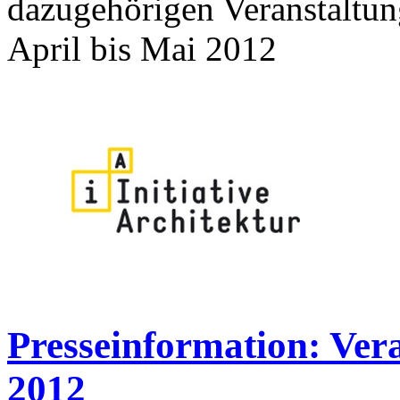
dazugehörigen Veranstaltung
April bis Mai 2012
Presseinformation: Ver
2012