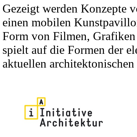
Gezeigt werden Konzepte v
einen mobilen Kunstpavillon
Form von Filmen, Grafiken
spielt auf die Formen der 
aktuellen architektonischen