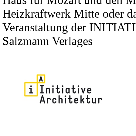
Heizkraftwerk Mitte oder
Veranstaltung der INIT
Salzmann Verlages