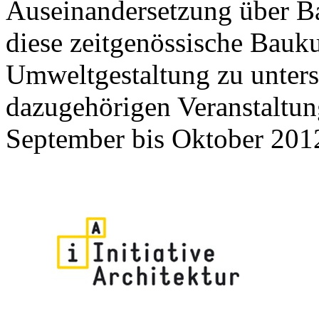
Auseinandersetzung über Bau
diese zeitgenössische Bauku
Umweltgestaltung zu unterst
dazugehörigen Veranstaltung
September bis Oktober 201