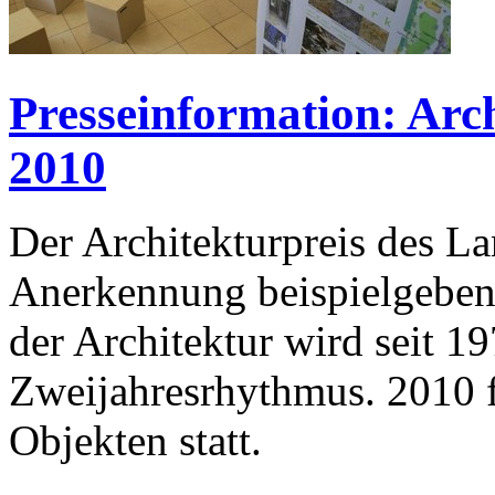
Presseinformation: Arc
2010
Der Architekturpreis des L
Anerkennung beispielgeben
der Architektur wird seit 1
Zweijahresrhythmus. 2010 f
Objekten statt.