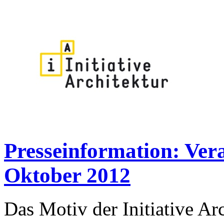
Presseinformation: Ver
Oktober 2012
Das Motiv der Initiative Arc