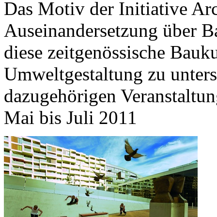
Das Motiv der Initiative Arc
Auseinandersetzung über Bau
diese zeitgenössische Bauku
Umweltgestaltung zu unterst
dazugehörigen Veranstaltung
Mai bis Juli 2011