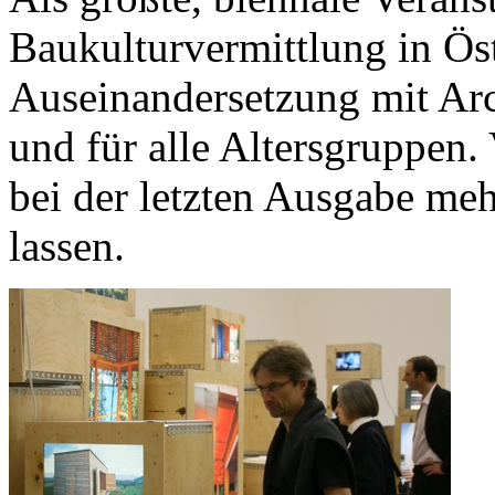
Baukulturvermittlung in Öst
Auseinandersetzung mit Arc
und für alle Altersgruppen
bei der letzten Ausgabe meh
lassen.