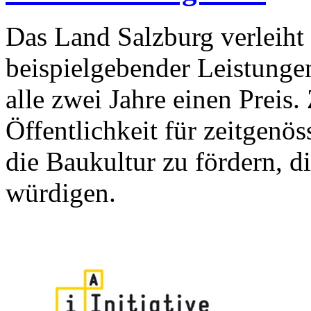
Das Land Salzburg verleih
beispielgebender Leistunge
alle zwei Jahre einen Preis. 
Öffentlichkeit für zeitgenös
die Baukultur zu fördern, d
würdigen.