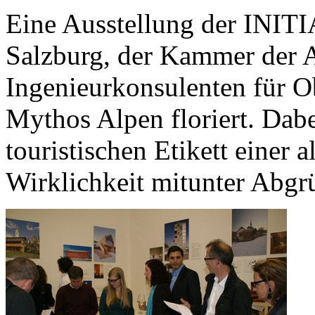
Eine Ausstellung der I
Salzburg, der Kammer der 
Ingenieurkonsulenten für O
Mythos Alpen floriert. Dab
touristischen Etikett einer a
Wirklichkeit mitunter Abgr