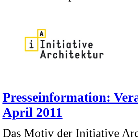
Presseinformation: Ver
April 2011
Das Motiv der Initiative Arc