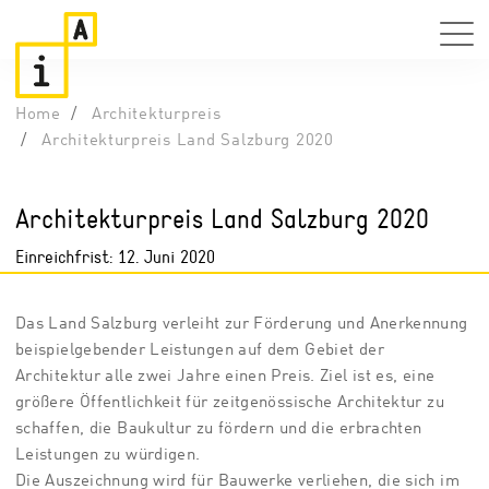
Home
Architekturpreis
Architekturpreis Land Salzburg 2020
Architekturpreis Land Salzburg 2020
Einreichfrist: 12. Juni 2020
Das Land Salzburg verleiht zur Förderung und Anerkennung
beispielgebender Leistungen auf dem Gebiet der
Architektur alle zwei Jahre einen Preis. Ziel ist es, eine
größere Öffentlichkeit für zeitgenössische Architektur zu
schaffen, die Baukultur zu fördern und die erbrachten
Leistungen zu würdigen.
Die Auszeichnung wird für Bauwerke verliehen, die sich im