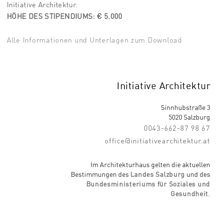
Initiative Architektur.
HÖHE DES STIPENDIUMS: € 5.000
Alle Informationen und Unterlagen zum Download
Initiative Architektur
Sinnhubstraße 3
5020 Salzburg
0043-662-87 98 67
office@initiativearchitektur.at
Im Architekturhaus gelten die aktuellen
Bestimmungen des
Landes Salzburg
und des
Bundesministeriums für Soziales und
Gesundheit
.