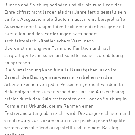
Bundesland Salzburg befinden und die bis zum Ende der
Einreichfrist nicht länger als drei Jahre fertig gestellt sein
dürfen. Ausgezeichnete Bauten müssen eine beispielhafte
Auseinandersetzung mit den Problemen der heutigen Zeit
darstellen und den Forderungen nach hohem
architektonisch-künstlerischem Wert, nach
Übereinstimmung von Form und Funktion und nach
sorgfältiger technischer und künstlerischer Durchbildung
entsprechen.
Die Auszeichnung kann für alle Bauaufgaben, auch im
Bereich des Bauingenieurwesens, verliehen werden.
Arbeiten können von jeder Person eingereicht werden. Die
Bekanntgabe der Juryentscheidung und die Auszeichnung
erfolgt durch den Kulturreferenten des Landes Salzburg in
Form einer Urkunde, die im Rahmen einer
Festveranstaltung überreicht wird. Die ausgezeichneten und
von der Jury zur Dokumentation vorgeschlagenen Objekte
werden anschließend ausgestellt und in einem Katalog