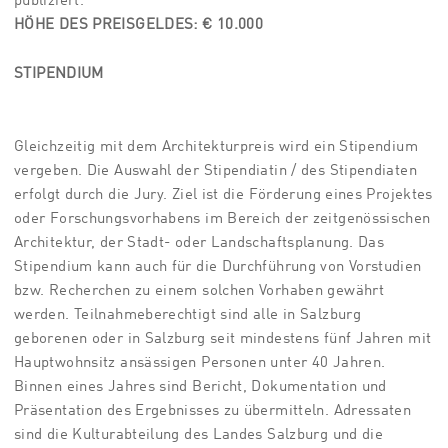
publiziert.
HÖHE DES PREISGELDES: € 10.000
STIPENDIUM
Gleichzeitig mit dem Architekturpreis wird ein Stipendium
vergeben. Die Auswahl der Stipendiatin / des Stipendiaten
erfolgt durch die Jury. Ziel ist die Förderung eines Projektes
oder Forschungsvorhabens im Bereich der zeitgenössischen
Architektur, der Stadt- oder Landschaftsplanung. Das
Stipendium kann auch für die Durchführung von Vorstudien
bzw. Recherchen zu einem solchen Vorhaben gewährt
werden. Teilnahmeberechtigt sind alle in Salzburg
geborenen oder in Salzburg seit mindestens fünf Jahren mit
Hauptwohnsitz ansässigen Personen unter 40 Jahren.
Binnen eines Jahres sind Bericht, Dokumentation und
Präsentation des Ergebnisses zu übermitteln. Adressaten
sind die Kulturabteilung des Landes Salzburg und die