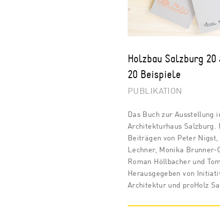
Holzbau Salzburg 20 
20 Beispiele
PUBLIKATION
Das Buch zur Ausstellung 
Architekturhaus Salzburg. 
Beiträgen von Peter Nigst,
Lechner, Monika Brunner-
Roman Höllbacher und To
Herausgegeben von Initiati
Architektur und proHolz Sa