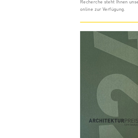
Recherche steht Ihnen uns
online zur Verfügung.