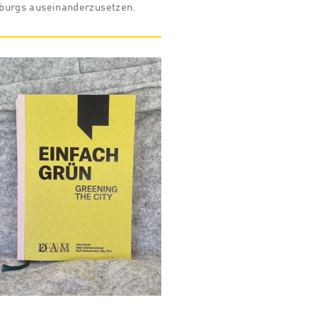
burgs auseinanderzusetzen.