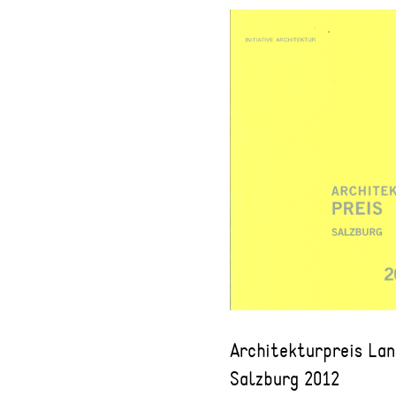
Architekturpreis La
Salzburg 2012