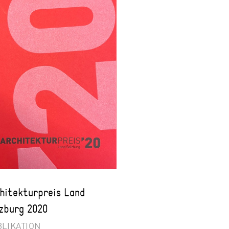
hitekturpreis Land
zburg 2020
LIKATION