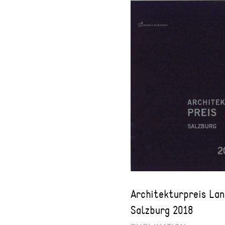
Architekturpreis La
Salzburg 2018