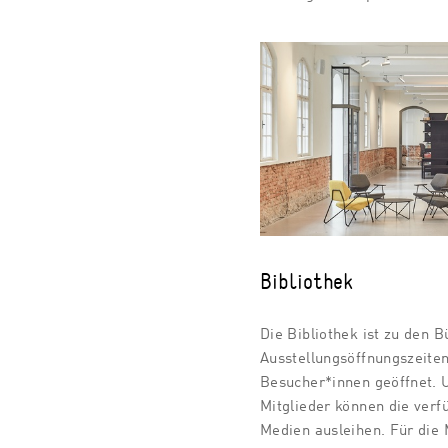
Bibliothek
Die Bibliothek ist zu den B
Ausstellungsöffnungszeiten
Besucher*innen geöffnet. 
Mitglieder können die verf
Medien ausleihen. Für die