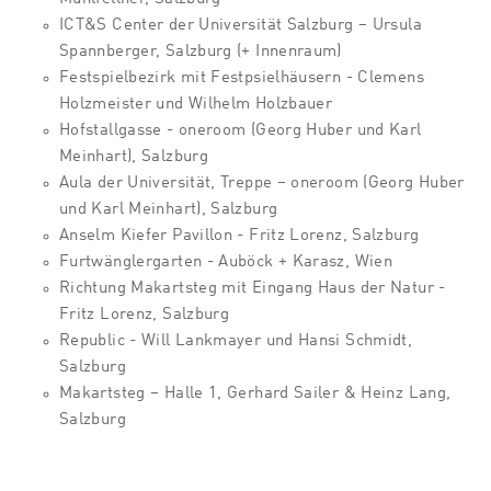
ICT&S Center der Universität Salzburg – Ursula
Spannberger, Salzburg (+ Innenraum)
Festspielbezirk mit Festpsielhäusern - Clemens
Holzmeister und Wilhelm Holzbauer
Hofstallgasse - oneroom (Georg Huber und Karl
Meinhart), Salzburg
Aula der Universität, Treppe – oneroom (Georg Huber
und Karl Meinhart), Salzburg
Anselm Kiefer Pavillon - Fritz Lorenz, Salzburg
Furtwänglergarten - Auböck + Karasz, Wien
Richtung Makartsteg mit Eingang Haus der Natur -
Fritz Lorenz, Salzburg
Republic - Will Lankmayer und Hansi Schmidt,
Salzburg
Makartsteg – Halle 1, Gerhard Sailer & Heinz Lang,
Salzburg