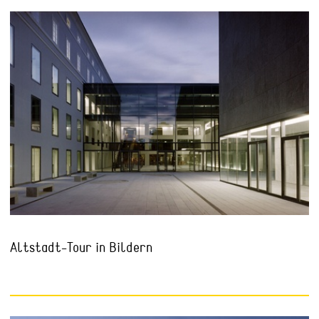
Altstadt-Tour in Bildern