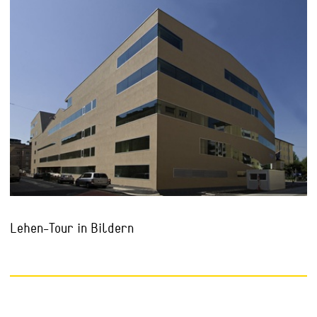
Lehen-Tour in Bildern