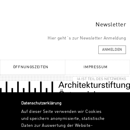
Newsletter
Hier geht´s zur Newsletter Anmeldung
ANMELDEN
ÖFFNUNGSZEITEN
IMPRESSUM
IA IST TEIL DES NETZWERKS
Datenschutzerklärung
Auf dieser Seite verwenden wir Cookies
und speichern anonymisierte, statistische
Daten zur Auswertung der Website-