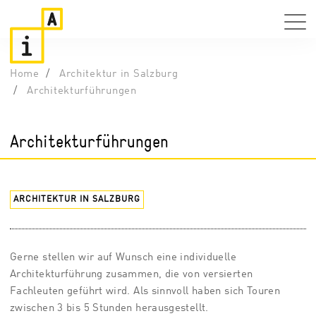
Home
Architektur in Salzburg
Architekturführungen
Architekturführungen
ARCHITEKTUR IN SALZBURG
Gerne stellen wir auf Wunsch eine individuelle
Architekturführung zusammen, die von versierten
Fachleuten geführt wird. Als sinnvoll haben sich Touren
zwischen 3 bis 5 Stunden herausgestellt.