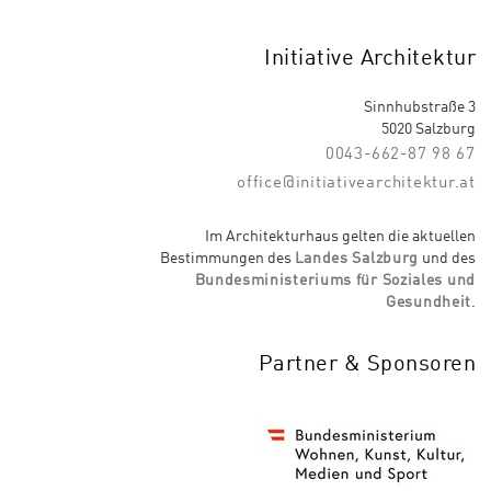
Initiative Architektur
Sinnhubstraße 3
5020 Salzburg
0043-662-87 98 67
office@initiativearchitektur.at
Im Architekturhaus gelten die aktuellen
Bestimmungen des
Landes Salzburg
und des
Bundesministeriums für Soziales und
Gesundheit
.
Partner & Sponsoren