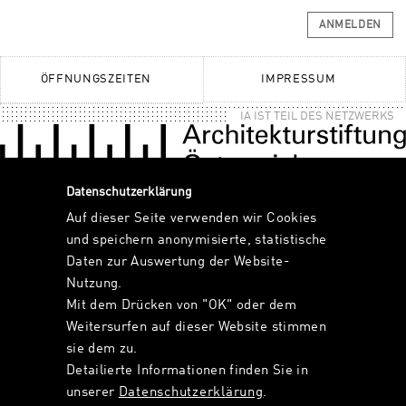
ANMELDEN
ÖFFNUNGSZEITEN
IMPRESSUM
IA IST TEIL DES NETZWERKS
Datenschutzerklärung
Auf dieser Seite verwenden wir Cookies
und speichern anonymisierte, statistische
Daten zur Auswertung der Website-
Nutzung.
Mit dem Drücken von "OK" oder dem
Weitersurfen auf dieser Website stimmen
sie dem zu.
Detailierte Informationen finden Sie in
unserer
Datenschutzerklärung
.