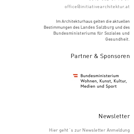
office@initiativearchitektur.at
Im Architekturhaus gelten die aktuellen
Bestimmungen des
Landes Salzburg
und des
Bundesministeriums für Soziales und
Gesundheit
.
Partner & Sponsoren
Newsletter
Hier geht´s zur Newsletter Anmeldung