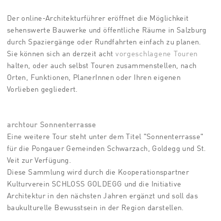
Der online-Architekturführer eröffnet die Möglichkeit
sehenswerte Bauwerke und öffentliche Räume in Salzburg
durch Spaziergänge oder Rundfahrten einfach zu planen.
Sie können sich an derzeit acht
vorgeschlagene Touren
halten, oder auch selbst Touren zusammenstellen, nach
Orten, Funktionen, PlanerInnen oder Ihren eigenen
Vorlieben gegliedert.
archtour Sonnenterrasse
Eine weitere Tour steht unter dem Titel "Sonnenterrasse"
für die Pongauer Gemeinden Schwarzach, Goldegg und St.
Veit zur Verfügung.
Diese Sammlung wird durch die Kooperationspartner
Kulturverein SCHLOSS GOLDEGG und die Initiative
Architektur in den nächsten Jahren ergänzt und soll das
baukulturelle Bewusstsein in der Region darstellen.