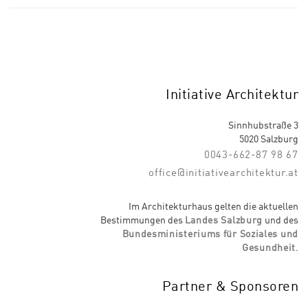
Initiative Architektur
Sinnhubstraße 3
5020 Salzburg
0043-662-87 98 67
office@initiativearchitektur.at
Im Architekturhaus gelten die aktuellen
Bestimmungen des
Landes Salzburg
und des
Bundesministeriums für Soziales und
Gesundheit
.
Partner & Sponsoren