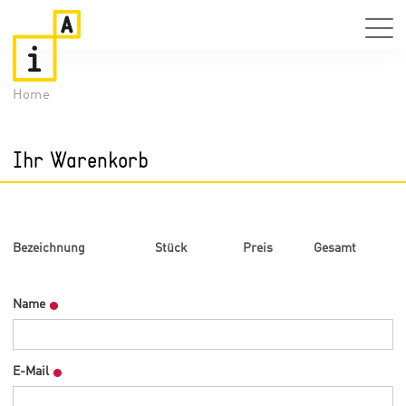
Home
Ihr Warenkorb
Bezeichnung
Stück
Preis
Gesamt
Name
E-Mail