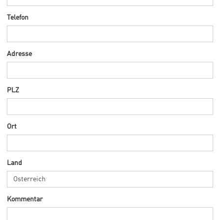
Telefon
Adresse
PLZ
Ort
Land
Kommentar