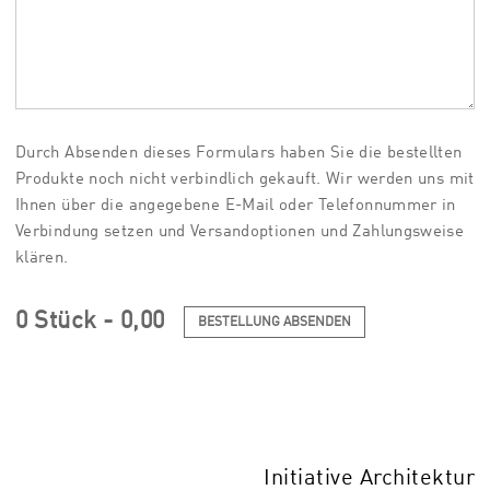
Durch Absenden dieses Formulars haben Sie die bestellten
Produkte noch nicht verbindlich gekauft. Wir werden uns mit
Ihnen über die angegebene E-Mail oder Telefonnummer in
Verbindung setzen und Versandoptionen und Zahlungsweise
klären.
0
Stück
-
0,00
BESTELLUNG ABSENDEN
Initiative Architektur