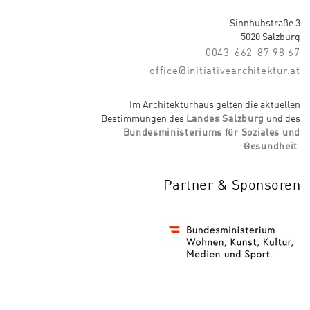
Sinnhubstraße 3
5020 Salzburg
0043-662-87 98 67
office@initiativearchitektur.at
Im Architekturhaus gelten die aktuellen
Bestimmungen des
Landes Salzburg
und des
Bundesministeriums für Soziales und
Gesundheit
.
Partner & Sponsoren