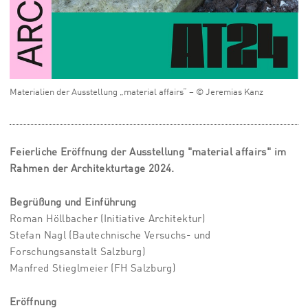
Materialien der Ausstellung „material affairs“ – © Jeremias Kanz
Feierliche Eröffnung der Ausstellung "material affairs" im
Rahmen der Architekturtage 2024.
Begrüßung und Einführung
Roman Höllbacher (Initiative Architektur)
Stefan Nagl (Bautechnische Versuchs- und
Forschungsanstalt Salzburg)
Manfred Stieglmeier (FH Salzburg)
Eröffnung