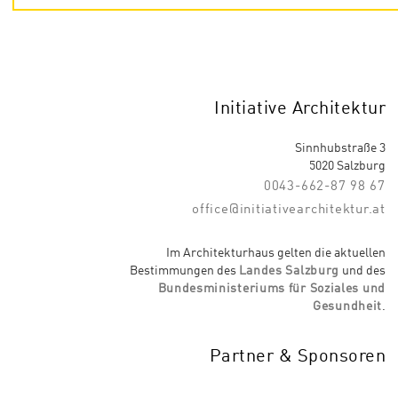
Initiative Architektur
Sinnhubstraße 3
5020 Salzburg
0043-662-87 98 67
office@initiativearchitektur.at
Im Architekturhaus gelten die aktuellen
Bestimmungen des
Landes Salzburg
und des
Bundesministeriums für Soziales und
Gesundheit
.
Partner & Sponsoren