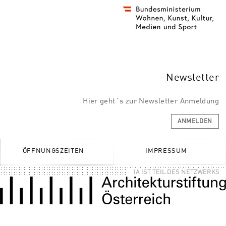
Newsletter
Hier geht´s zur Newsletter Anmeldung
ANMELDEN
ÖFFNUNGSZEITEN
IMPRESSUM
IA IST TEIL DES NETZWERKS