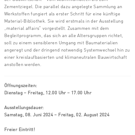
Zementziegel. Die parallel dazu angelegte Sammlung an
Werkstoffen fungiert als erster Schritt für eine künftige
Material-Bibliothek. Sie wird erstmals in der Ausstellung
„material affairs“ vorgestellt. Zusammen mit dem
Begleitprogramm, das sich an alle Altersgruppen richtet,
soll zu einem sensibleren Umgang mit Baumaterialien
angeregt und der dringend notwendig Systemwechsel hin zu
einer kreislaufbasierten und klimaneutralen Bauwirtschaft
anstoßen werden.
Öffnungszeiten:
Dienstag – Freitag, 12.00 Uhr – 17.00 Uhr
Ausstellungsdauer:
Samstag, 08. Juni 2024 – Freitag, 02. August 2024
Freier Eintritt!