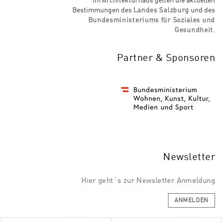
Im Architekturhaus gelten die aktuellen
Bestimmungen des
Landes Salzburg
und des
Bundesministeriums für Soziales und
Gesundheit
.
Partner & Sponsoren
Newsletter
Hier geht´s zur Newsletter Anmeldung
ANMELDEN