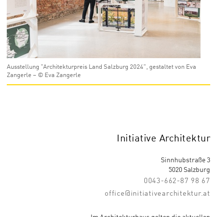
Ausstellung "Architekturpreis Land Salzburg 2024", gestaltet von Eva
Zangerle – © Eva Zangerle
Initiative Architektur
Sinnhubstraße 3
5020 Salzburg
0043-662-87 98 67
office@initiativearchitektur.at