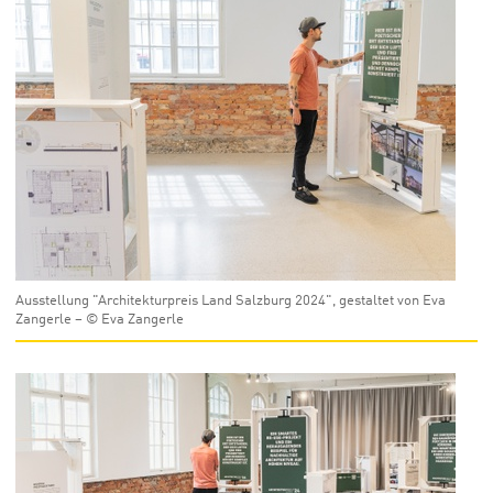
Ausstellung "Architekturpreis Land Salzburg 2024", gestaltet von Eva
Zangerle – © Eva Zangerle