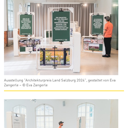
Ausstellung "Architekturpreis Land Salzburg 2024", gestaltet von Eva
Zangerle – © Eva Zangerle