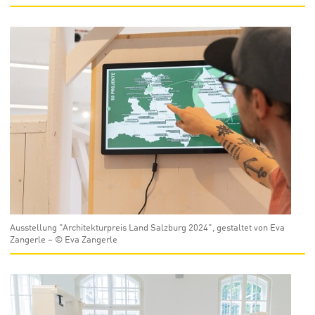
Ausstellung "Architekturpreis Land Salzburg 2024", gestaltet von Eva
Zangerle – © Eva Zangerle