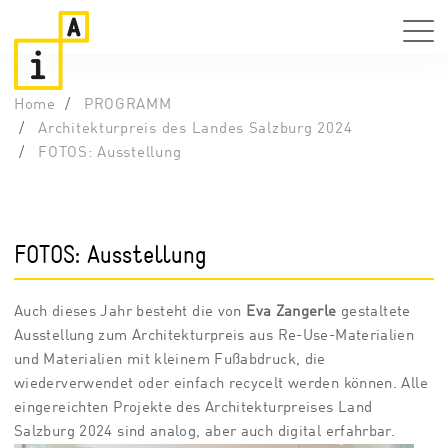
Home
PROGRAMM
Architekturpreis des Landes Salzburg 2024
FOTOS: Ausstellung
FOTOS: Ausstellung
Auch dieses Jahr besteht die von
Eva Zangerle
gestaltete
Ausstellung zum Architekturpreis aus Re-Use-Materialien
und Materialien mit kleinem Fußabdruck, die
wiederverwendet oder einfach recycelt werden können. Alle
eingereichten Projekte des Architekturpreises Land
Salzburg 2024 sind analog, aber auch digital erfahrbar.