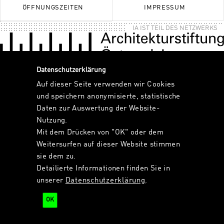
ÖFFNUNGSZEITEN
IMPRESSUM
IA IST TEIL DES NETZWERKS
Datenschutzerklärung
Auf dieser Seite verwenden wir Cookies
und speichern anonymisierte, statistische
Daten zur Auswertung der Website-
Nutzung.
Mit dem Drücken von "OK" oder dem
Weitersurfen auf dieser Website stimmen
sie dem zu.
Detailierte Informationen finden Sie in
unserer
Datenschutzerklärung
.
OK