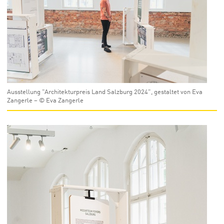
Ausstellung "Architekturpreis Land Salzburg 2024", gestaltet von Eva
Zangerle – © Eva Zangerle