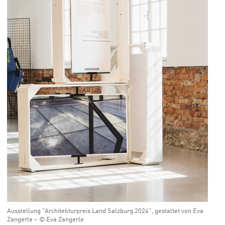
Ausstellung "Architekturpreis Land Salzburg 2024", gestaltet von Eva
Zangerle – © Eva Zangerle