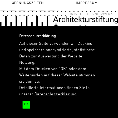
ÖFFNUNGSZEITEN
IMPRESSUM
IA IST TEIL DES NETZWERKS
Datenschutzerklärung
Auf dieser Seite verwenden wir Cookies
und speichern anonymisierte, statistische
Daten zur Auswertung der Website-
Nutzung.
Mit dem Drücken von "OK" oder dem
Weitersurfen auf dieser Website stimmen
sie dem zu.
Detailierte Informationen finden Sie in
unserer
Datenschutzerklärung
.
OK