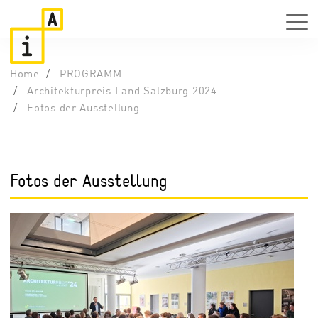
Home
PROGRAMM
Architekturpreis Land Salzburg 2024
Fotos der Ausstellung
Fotos der Ausstellung