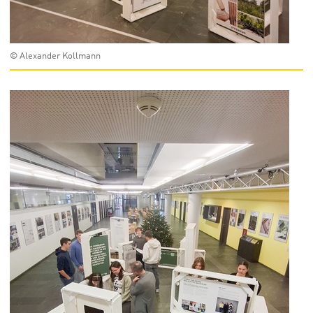
© Alexander Kollmann