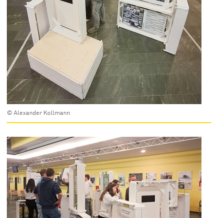
© Alexander Kollmann