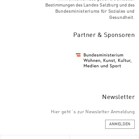
Bestimmungen des
Landes Salzburg
und des
Bundesministeriums für Soziales und
Gesundheit
.
Partner & Sponsoren
Newsletter
Hier geht´s zur Newsletter Anmeldung
ANMELDEN