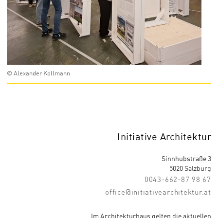
© Alexander Kollmann
Initiative Architektur
Sinnhubstraße 3
5020 Salzburg
0043-662-87 98 67
office@initiativearchitektur.at
Im Architekturhaus gelten die aktuellen