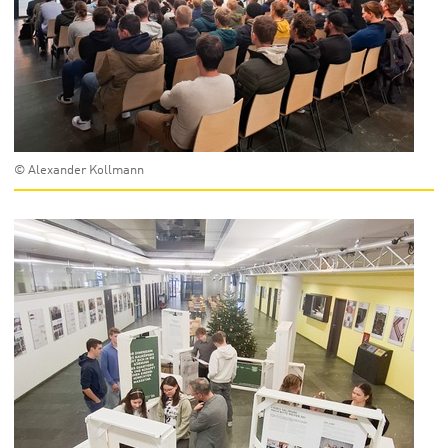
© Alexander Kollmann