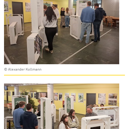
© Alexander Kollmann