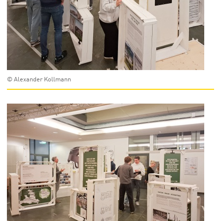
© Alexander Kollmann