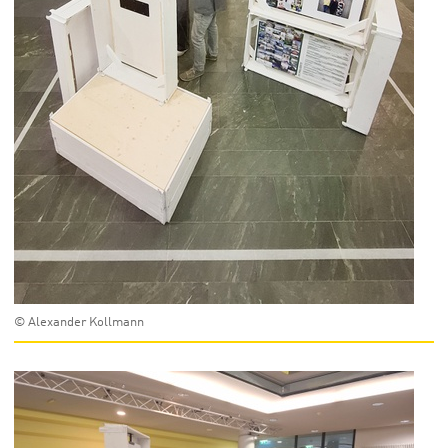
© Alexander Kollmann