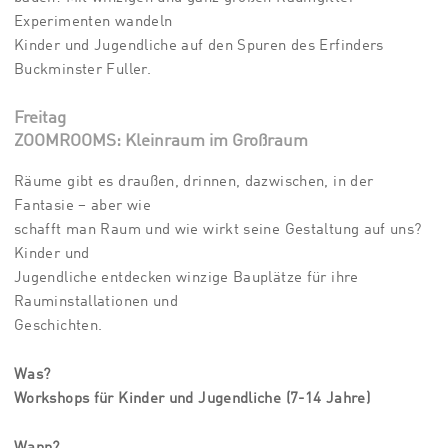
Experimenten wandeln
Kinder und Jugendliche auf den Spuren des Erfinders
Buckminster Fuller.
Freitag
ZOOMROOMS: Kleinraum im Großraum
Räume gibt es draußen, drinnen, dazwischen, in der
Fantasie – aber wie
schafft man Raum und wie wirkt seine Gestaltung auf uns?
Kinder und
Jugendliche entdecken winzige Bauplätze für ihre
Rauminstallationen und
Geschichten.
Was?
Workshops für Kinder und Jugendliche (7-14 Jahre)
Wann?