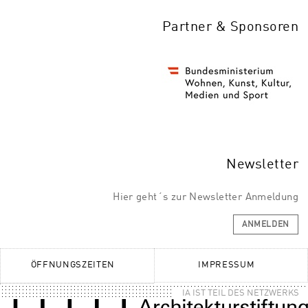
Partner & Sponsoren
Newsletter
Hier geht´s zur Newsletter Anmeldung
ANMELDEN
ÖFFNUNGSZEITEN
IMPRESSUM
IA IST TEIL DES NETZWERKS