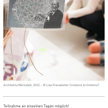
ArchitekturWerkstatt, 2022 – © Lisa Kranabetter (Initiative Architektur)
Teilnahme an einzelnen Tagen möglich!