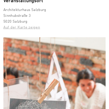
Veranstaltungsort
Architekturhaus Salzburg
Sinnhubstraße 3
5020 Salzburg
Auf der Karte zeigen