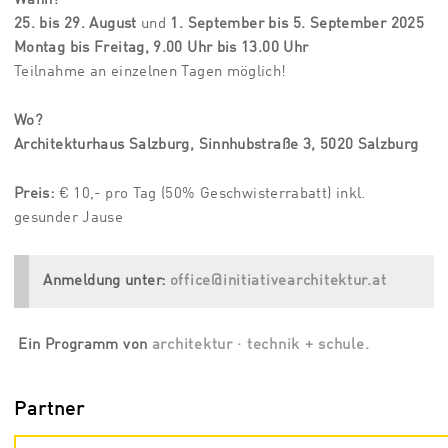
25. bis 29. August
und
1. September bis 5. September 2025
Montag bis Freitag, 9.00 Uhr bis 13.00 Uhr
Teilnahme an einzelnen Tagen möglich!
Wo?
Architekturhaus Salzburg, Sinnhubstraße 3, 5020 Salzburg
Preis:
€ 10,- pro Tag (50% Geschwisterrabatt) inkl.
gesunder Jause
Anmeldung unter:
office@initiativearchitektur.at
Ein Programm von
architektur · technik + schule.
Partner