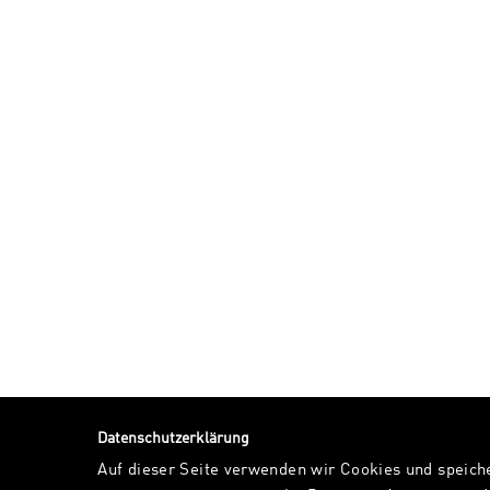
Datenschutzerklärung
Auf dieser Seite verwenden wir Cookies und speich