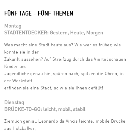
FÜNF TAGE - FÜNF THEMEN
Montag
STADTENTDECKER: Gestern, Heute, Morgen
Was macht eine Stadt heute aus? Wie war es früher, wie
könnte sie in der
Zukunft aussehen? Auf Streifzug durch das Viertel schauen
Kinder und
Jugendliche genau hin, spüren nach, spitzen die Ohren, in
der Werkstatt
erfinden sie eine Stadt, so wie sie ihnen gefällt!
Dienstag
BRÜCKE-TO-GO: leicht, mobil, stabil
Ziemlich genial, Leonardo da Vincis leichte, mobile Brücke
aus Holzbalken,