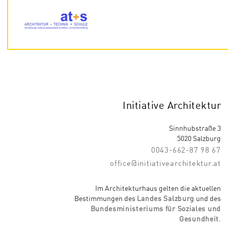
Initiative Architektur
Sinnhubstraße 3
5020 Salzburg
0043-662-87 98 67
office@initiativearchitektur.at
Im Architekturhaus gelten die aktuellen
Bestimmungen des
Landes Salzburg
und des
Bundesministeriums für Soziales und
Gesundheit
.