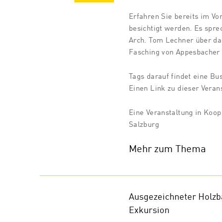
Erfahren Sie bereits im Vo
besichtigt werden. Es spre
Arch. Tom Lechner über da
Fasching von Appesbacher 
Tags darauf findet eine Bus
Einen Link zu dieser Verans
Eine Veranstaltung in Koop
Salzburg
Mehr zum Thema
Ausgezeichneter Holzb
Exkursion