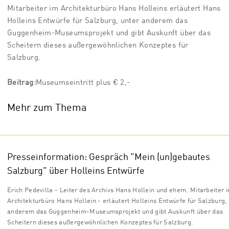
Mitarbeiter im Architekturbüro Hans Holleins erläutert Hans
Holleins Entwürfe für Salzburg, unter anderem das
Guggenheim-Museumsprojekt und gibt Auskunft über das
Scheitern dieses außergewöhnlichen Konzeptes für
Salzburg.
Beitrag:
Museumseintritt plus € 2,-
Mehr zum Thema
Presseinformation: Gespräch "Mein (un)gebautes
Salzburg" über Holleins Entwürfe
Erich Pedevilla - Leiter des Archivs Hans Hollein und ehem. Mitarbeiter 
Architekturbüro Hans Hollein - erläutert Holleins Entwürfe für Salzburg,
anderem das Guggenheim-Museumsprojekt und gibt Auskunft über das
Scheitern dieses außergewöhnlichen Konzeptes für Salzburg.