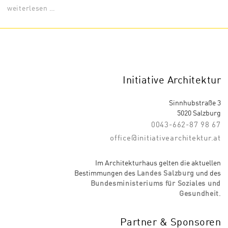
weiterlesen …
Initiative Architektur
Sinnhubstraße 3
5020 Salzburg
0043-662-87 98 67
office@initiativearchitektur.at
Im Architekturhaus gelten die aktuellen
Bestimmungen des
Landes Salzburg
und des
Bundesministeriums für Soziales und
Gesundheit
.
Partner & Sponsoren