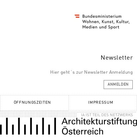
Newsletter
Hier geht´s zur Newsletter Anmeldung
ANMELDEN
ÖFFNUNGSZEITEN
IMPRESSUM
IA IST TEIL DES NETZWERKS