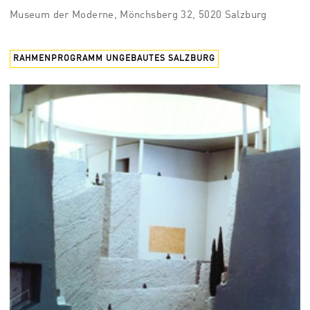
Museum der Moderne, Mönchsberg 32, 5020 Salzburg
RAHMENPROGRAMM UNGEBAUTES SALZBURG