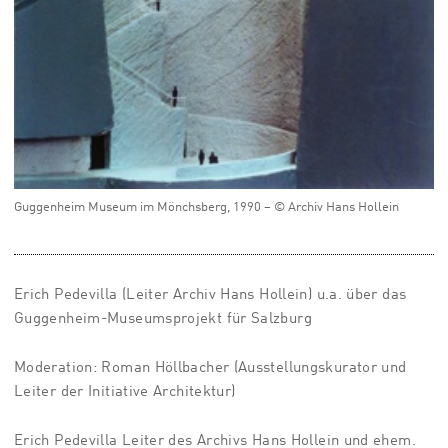
Guggenheim Museum im Mönchsberg, 1990 – © Archiv Hans Hollein
Erich Pedevilla (Leiter Archiv Hans Hollein) u.a. über das
Guggenheim-Museumsprojekt für Salzburg
Moderation: Roman Höllbacher (Ausstellungskurator und
Leiter der Initiative Architektur)
Erich Pedevilla Leiter des Archivs Hans Hollein und ehem.