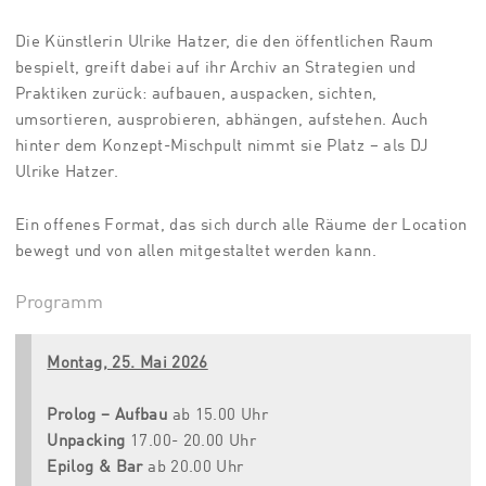
Die Künstlerin Ulrike Hatzer, die den öffentlichen Raum
bespielt, greift dabei auf ihr Archiv an Strategien und
Praktiken zurück: aufbauen, auspacken, sichten,
umsortieren, ausprobieren, abhängen, aufstehen. Auch
hinter dem Konzept-Mischpult nimmt sie Platz – als DJ
Ulrike Hatzer.
Ein offenes Format, das sich durch alle Räume der Location
bewegt und von allen mitgestaltet werden kann.
Programm
Montag, 25. Mai 2026
Prolog – Aufbau
ab 15.00 Uhr
Unpacking
17.00- 20.00 Uhr
Epilog & Bar
ab 20.00 Uhr