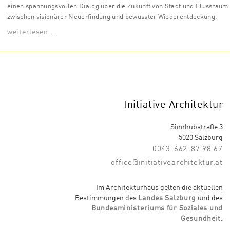
einen spannungsvollen Dialog über die Zukunft von Stadt und Flussraum
zwischen visionärer Neuerfindung und bewusster Wiederentdeckung.
weiterlesen …
Initiative Architektur
Sinnhubstraße 3
5020 Salzburg
0043-662-87 98 67
office@initiativearchitektur.at
Im Architekturhaus gelten die aktuellen
Bestimmungen des
Landes Salzburg
und des
Bundesministeriums für Soziales und
Gesundheit
.