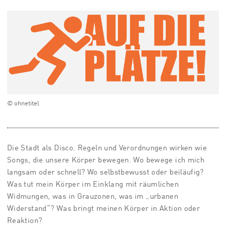
© ohnetitel
Die Stadt als Disco. Regeln und Verordnungen wirken wie
Songs, die unsere Körper bewegen. Wo bewege ich mich
langsam oder schnell? Wo selbstbewusst oder beiläufig?
Was tut mein Körper im Einklang mit räumlichen
Widmungen, was in Grauzonen, was im „urbanen
Widerstand“? Was bringt meinen Körper in Aktion oder
Reaktion?