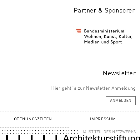
Partner & Sponsoren
Newsletter
Hier geht´s zur Newsletter Anmeldung
ANMELDEN
ÖFFNUNGSZEITEN
IMPRESSUM
IA IST TEIL DES NETZWERKS