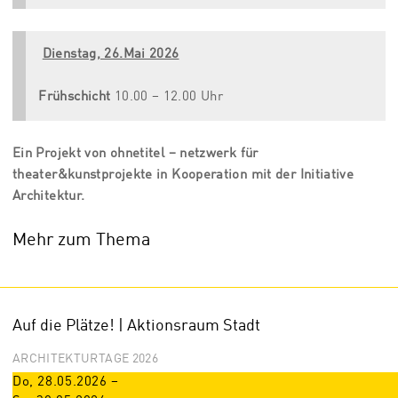
Dienstag, 26.Mai 2026
Frühschicht
10.00 – 12.00 Uhr
Ein Projekt von ohnetitel – netzwerk für
theater&kunstprojekte in Kooperation mit der Initiative
Architektur.
Mehr zum Thema
Auf die Plätze! | Aktionsraum Stadt
ARCHITEKTURTAGE 2026
Do, 28.05.2026
–