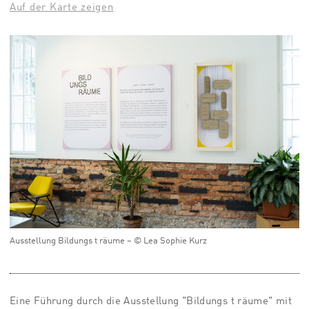
Auf der Karte zeigen
Ausstellung Bildungs t räume – © Lea Sophie Kurz
Eine Führung durch die Ausstellung "Bildungs t räume" mit