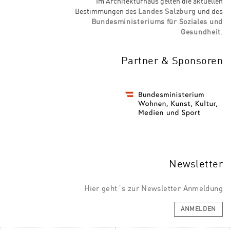
Im Architekturhaus gelten die aktuellen
Bestimmungen des
Landes Salzburg
und des
Bundesministeriums für Soziales und
Gesundheit
.
Partner & Sponsoren
Newsletter
Hier geht´s zur Newsletter Anmeldung
ANMELDEN