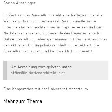
Carina Alterdinger.
Im Zentrum der Ausstellung steht eine Reflexion über die
Wechselwirkung von Lernen und Raum, künstlerische
Interpretationen möchten hierfür Impulse setzen und zum
Nachdenken anregen. Studierende des Departements für
Bühnengestaltung haben gemeinsam mit Carina Alterdinger
den aktuellen Bildungsdiskurs inhaltlich reflektiert, die
Ausstellung konzipiert und handwerklich umgesetzt.
Um Anmeldung wird gebeten unter:
office@initiativearchitektur.at
Eine Kooperation mit der Universität Mozarteum.
Mehr zum Thema