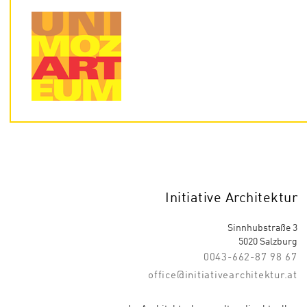
Initiative Architektur
Sinnhubstraße 3
5020 Salzburg
0043-662-87 98 67
office@initiativearchitektur.at