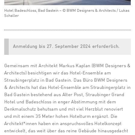
Hotel Badeschloss, Bad Gastein – © BWM Designers & Architects / Lukas
Schaller
Anmeldung bis 27. September 2024 erforderlich.
Gemeinsam mit Architekt Markus Kaplan (BWM Designers &
Architects) besichtigen wir das Hotel-Ensemble am
Straubingerplatz in Bad Gastein.
Das Büro
BWM
Designers
& Architects hat das Hotel-Ensemble am Straubingerplatz in
Bad Gastein bestehend aus Alter Post, Straubinger Grand
Hotel und Badeschloss in enger Abstimmung mit dem
Denkmalschutz behutsam und mit viel Herzblut renoviert
und mit einem 35 Meter hohen Hotelturm ergänzt. Die
Architekt*innen haben ein anspruchsvolles Hotelkonzept
entwickelt, das weit über das reine Gebäude hinausgedacht