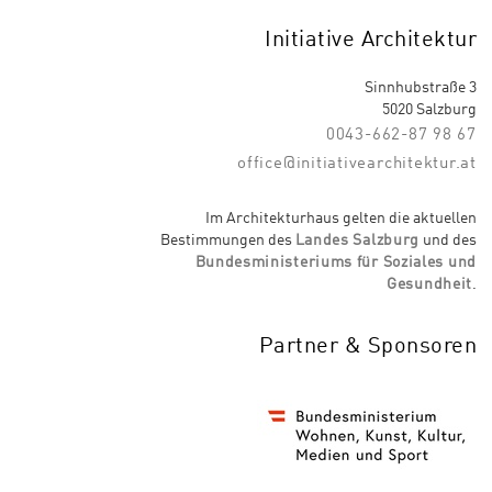
Initiative Architektur
Sinnhubstraße 3
5020 Salzburg
0043-662-87 98 67
office@initiativearchitektur.at
Im Architekturhaus gelten die aktuellen
Bestimmungen des
Landes Salzburg
und des
Bundesministeriums für Soziales und
Gesundheit
.
Partner & Sponsoren