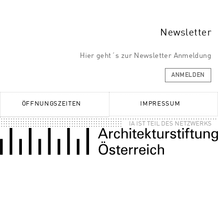
Newsletter
Hier geht´s zur Newsletter Anmeldung
ANMELDEN
ÖFFNUNGSZEITEN
IMPRESSUM
IA IST TEIL DES NETZWERKS