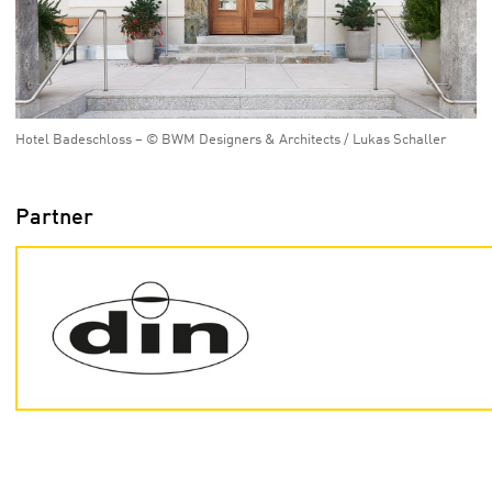
Hotel Badeschloss – © BWM Designers & Architects / Lukas Schaller
Partner