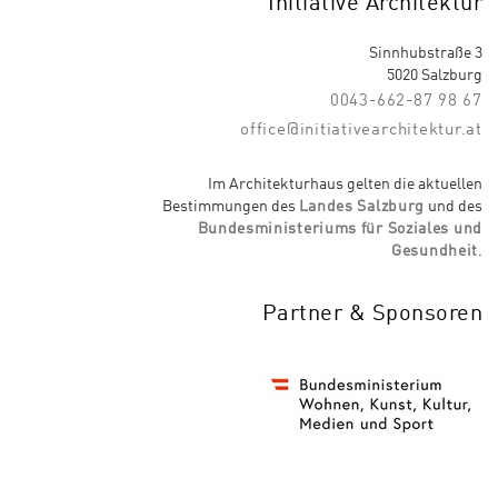
Initiative Architektur
Sinnhubstraße 3
5020 Salzburg
0043-662-87 98 67
office@initiativearchitektur.at
Im Architekturhaus gelten die aktuellen
Bestimmungen des
Landes Salzburg
und des
Bundesministeriums für Soziales und
Gesundheit
.
Partner & Sponsoren