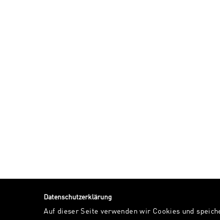
Datenschutzerklärung
Auf dieser Seite verwenden wir Cookies und speich