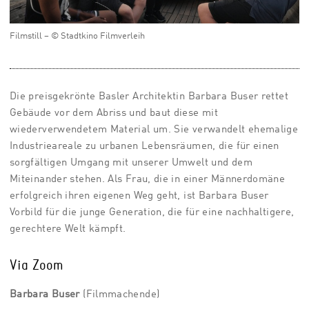
Filmstill – © Stadtkino Filmverleih
Die preisgekrönte Basler Architektin Barbara Buser rettet
Gebäude vor dem Abriss und baut diese mit
wiederverwendetem Material um. Sie verwandelt ehemalige
Industrieareale zu urbanen Lebensräumen, die für einen
sorgfältigen Umgang mit unserer Umwelt und dem
Miteinander stehen. Als Frau, die in einer Männerdomäne
erfolgreich ihren eigenen Weg geht, ist Barbara Buser
Vorbild für die junge Generation, die für eine nachhaltigere,
gerechtere Welt kämpft.
Via Zoom
Barbara Buser
(Filmmachende)