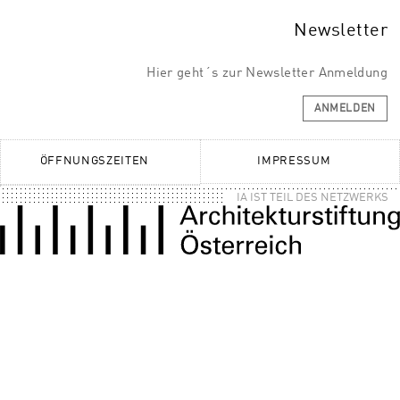
Newsletter
Hier geht´s zur Newsletter Anmeldung
ANMELDEN
ÖFFNUNGSZEITEN
IMPRESSUM
IA IST TEIL DES NETZWERKS