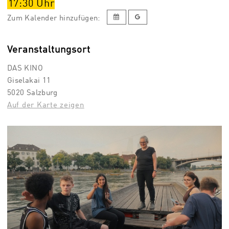
17:30
Uhr
Zum Kalender hinzufügen:
Veranstaltungsort
DAS KINO
Giselakai 11
5020 Salzburg
Auf der Karte zeigen