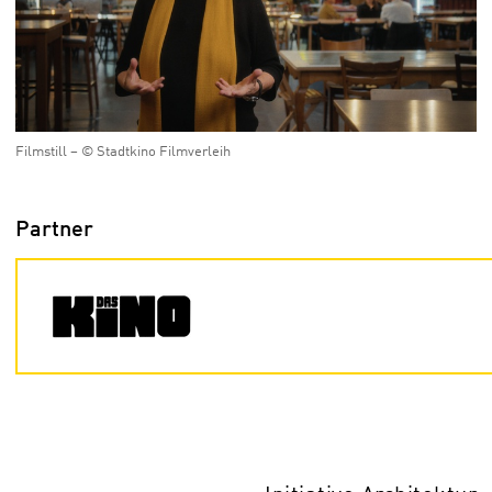
Filmstill – © Stadtkino Filmverleih
Partner