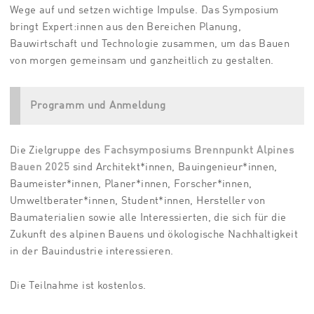
Wege auf und setzen wichtige Impulse. Das Symposium
bringt Expert:innen aus den Bereichen Planung,
Bauwirtschaft und Technologie zusammen, um das Bauen
von morgen gemeinsam und ganzheitlich zu gestalten.
Programm und Anmeldung
Die Zielgruppe des
Fachsymposiums Brennpunkt Alpines
Bauen 2025
sind Architekt*innen, Bauingenieur*innen,
Baumeister*innen, Planer*innen, Forscher*innen,
Umweltberater*innen, Student*innen, Hersteller von
Baumaterialien sowie alle Interessierten, die sich für die
Zukunft des alpinen Bauens und ökologische Nachhaltigkeit
in der Bauindustrie interessieren.
Die Teilnahme ist kostenlos.