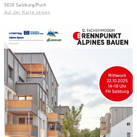
5020 Salzburg/Puch
Auf der Karte zeigen