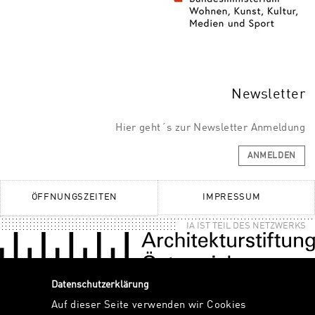
Newsletter
Hier geht´s zur Newsletter Anmeldung
ANMELDEN
ÖFFNUNGSZEITEN
IMPRESSUM
IA IST TEIL DES NETZWERKS
Datenschutzerklärung
Auf dieser Seite verwenden wir Cookies