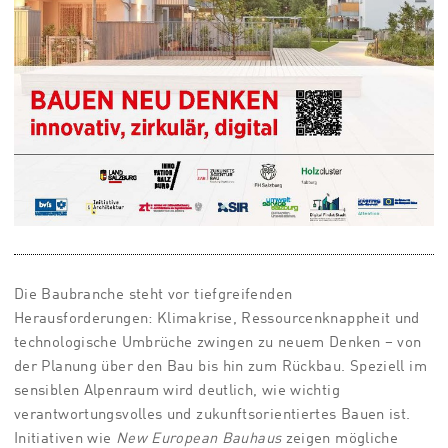
Die Baubranche steht vor tiefgreifenden
Herausforderungen: Klimakrise, Ressourcenknappheit und
technologische Umbrüche zwingen zu neuem Denken – von
der Planung über den Bau bis hin zum Rückbau. Speziell im
sensiblen Alpenraum wird deutlich, wie wichtig
verantwortungsvolles und zukunftsorientiertes Bauen ist.
Initiativen wie
New European Bauhaus
zeigen mögliche