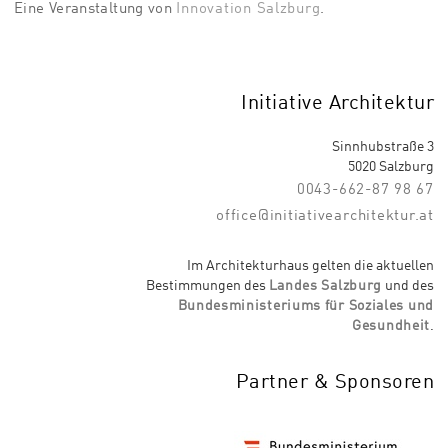
Eine Veranstaltung von
Innovation Salzburg
.
Initiative Architektur
Sinnhubstraße 3
5020 Salzburg
0043-662-87 98 67
office@initiativearchitektur.at
Im Architekturhaus gelten die aktuellen
Bestimmungen des
Landes Salzburg
und des
Bundesministeriums für Soziales und
Gesundheit
.
Partner & Sponsoren