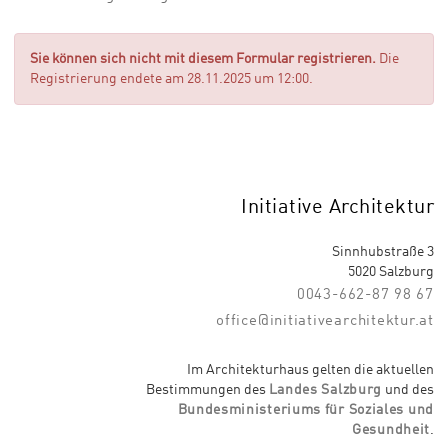
Sie können sich nicht mit diesem Formular registrieren.
Die
Registrierung endete am 28.11.2025 um 12:00.
Initiative Architektur
Sinnhubstraße 3
5020 Salzburg
0043-662-87 98 67
office@initiativearchitektur.at
Im Architekturhaus gelten die aktuellen
Bestimmungen des
Landes Salzburg
und des
Bundesministeriums für Soziales und
Gesundheit
.