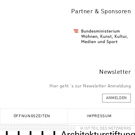
Partner & Sponsoren
Newsletter
Hier geht´s zur Newsletter Anmeldung
ANMELDEN
ÖFFNUNGSZEITEN
IMPRESSUM
IA IST TEIL DES NETZWERKS