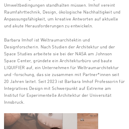
Umweltbedingungen standhalten müssen. Imhof vereint
Raumfahrttechnik, Design, ökologische Nachhaltigkeit und
Anpassungsfähigkeit, um kreative Antworten auf aktuelle
und akute Herausforderungen zu entwickeln.
Barbara Imhof ist Weltraumarchitektin und
Designforscherin. Nach Studien der Architektur und der
Space Studies arbeitete sie bei der NASA am Johnson
Space Center, gründete ein Architekturbüro und baute
LIQUIFIER auf, ein Unternehmen für Weltraumarchitektur
und -forschung, das sie zusammen mit Partner*innen seit
20 Jahren leitet. Seit 2023 ist Barbara Imhof Professorin für
Integratives Design mit Schwerpunkt auf Extreme am
Institut für Experimentelle Architektur der Universität
Innsbruck.