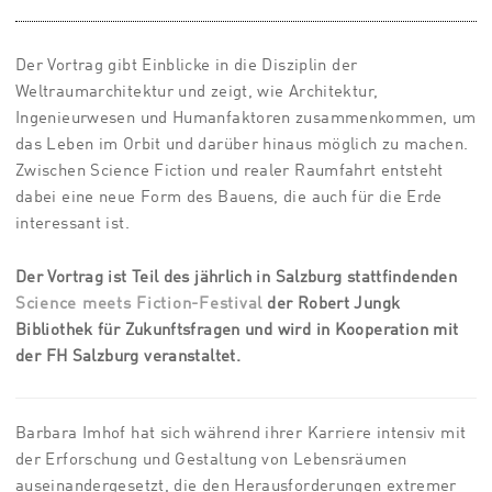
Der Vortrag gibt Einblicke in die Disziplin der
Weltraumarchitektur und zeigt, wie Architektur,
Ingenieurwesen und Humanfaktoren zusammenkommen, um
das Leben im Orbit und darüber hinaus möglich zu machen.
Zwischen Science Fiction und realer Raumfahrt entsteht
dabei eine neue Form des Bauens, die auch für die Erde
interessant ist.
Der Vortrag ist Teil de
s jährlich in Salzburg stattfindenden
Science meets Fiction-Festival
der Robert Jungk
und wird in Kooperation mit
Bibliothek für Zukunftsfragen
der FH Salzburg veranstaltet.
Barbara Imhof hat sich während ihrer Karriere intensiv mit
der Erforschung und Gestaltung von Lebensräumen
auseinandergesetzt, die den Herausforderungen extremer