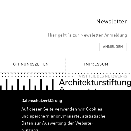
Newsletter
Hier geht´s zur Newsletter Anmeldung
ANMELDEN
ÖFFNUNGSZEITEN
IMPRESSUM
IA IST TEIL DES NETZWERKS
Datenschutzerklärung
Auf dieser Seite verwenden wir Cookies
und speichern anonymisierte, statistische
Daten zur Auswertung der Website-
Nutzung.