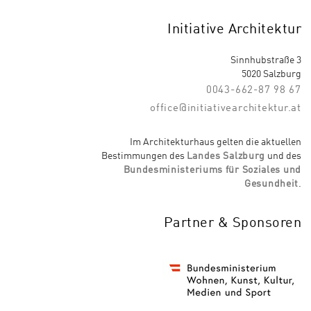
Initiative Architektur
Sinnhubstraße 3
5020 Salzburg
0043-662-87 98 67
office@initiativearchitektur.at
Im Architekturhaus gelten die aktuellen
Bestimmungen des
Landes Salzburg
und des
Bundesministeriums für Soziales und
Gesundheit
.
Partner & Sponsoren