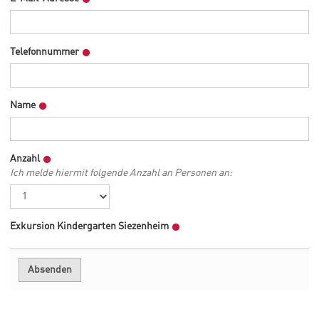
Telefonnummer
Name
Anzahl
Ich melde hiermit folgende Anzahl an Personen an:
Exkursion Kindergarten Siezenheim