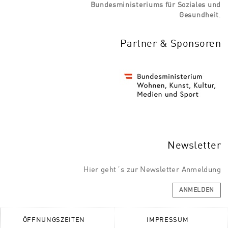
Bundesministeriums für Soziales und
Gesundheit
.
Partner & Sponsoren
Newsletter
Hier geht´s zur Newsletter Anmeldung
ANMELDEN
ÖFFNUNGSZEITEN
IMPRESSUM