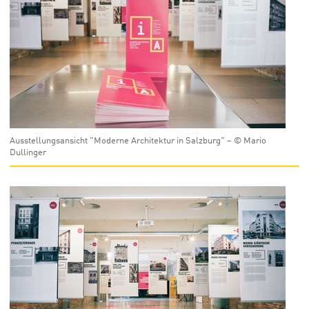
Ausstellungsansicht "Moderne Architektur in Salzburg" – © Mario
Dullinger