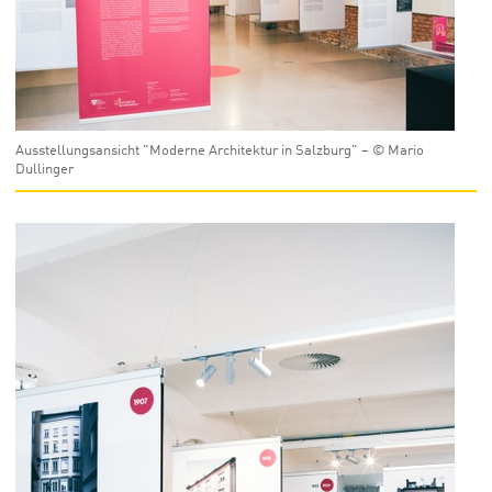
Ausstellungsansicht "Moderne Architektur in Salzburg" – © Mario
Dullinger