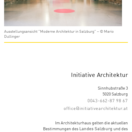
Ausstellungsansicht "Moderne Architektur in Salzburg" – © Mario
Dullinger
Initiative Architektur
Sinnhubstraße 3
5020 Salzburg
0043-662-87 98 67
office@initiativearchitektur.at
Im Architekturhaus gelten die aktuellen
Bestimmungen des
Landes Salzburg
und des