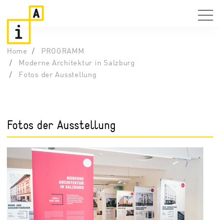
Home
PROGRAMM
Moderne Architektur in Salzburg
Fotos der Ausstellung
Fotos der Ausstellung