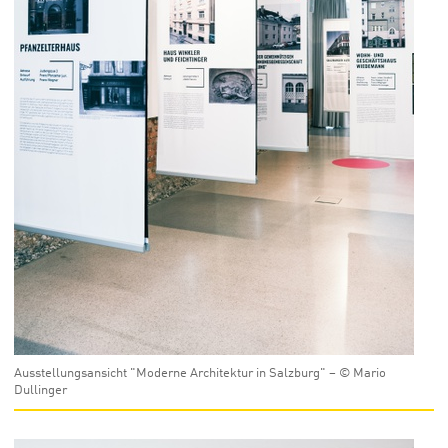
Ausstellungsansicht "Moderne Architektur in Salzburg" – © Mario
Dullinger