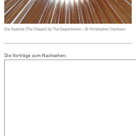
Die Kapelle (The Chapel) by The Department – © Christopher Clarkson
Die Vorträge zum Nachsehen: