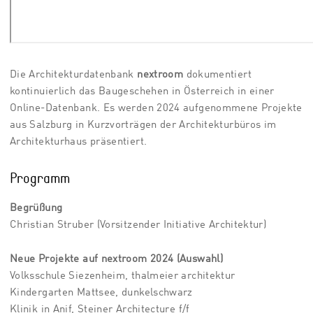
Die Architekturdatenbank
nextroom
dokumentiert
kontinuierlich das Baugeschehen in Österreich in einer
Online-Datenbank. Es werden 2024 aufgenommene Projekte
aus Salzburg in Kurzvorträgen der Architekturbüros im
Architekturhaus präsentiert.
Programm
Begrüßung
Christian Struber (Vorsitzender Initiative Architektur)
Neue Projekte auf nextroom 2024 (Auswahl)
Volksschule Siezenheim, thalmeier architektur
Kindergarten Mattsee, dunkelschwarz
Klinik in Anif, Steiner Architecture f/f