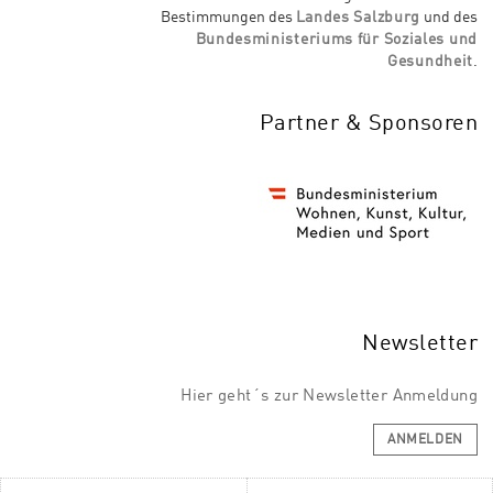
Bestimmungen des
Landes Salzburg
und des
Bundesministeriums für Soziales und
Gesundheit
.
Partner & Sponsoren
Newsletter
Hier geht´s zur Newsletter Anmeldung
ANMELDEN