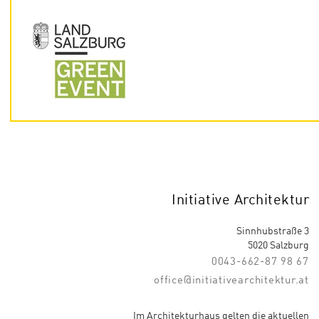
Initiative Architektur
Sinnhubstraße 3
5020 Salzburg
0043-662-87 98 67
office@initiativearchitektur.at
Im Architekturhaus gelten die aktuellen