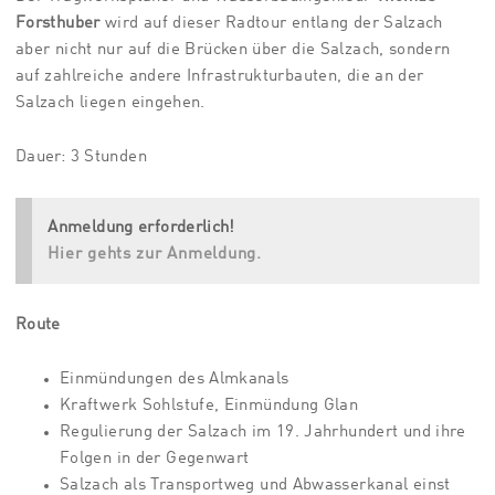
Forsthuber
wird auf dieser Radtour entlang der Salzach
aber nicht nur auf die Brücken über die Salzach, sondern
auf zahlreiche andere Infrastrukturbauten, die an der
Salzach liegen eingehen.
Dauer: 3 Stunden
Anmeldung erforderlich!
Hier gehts zur Anmeldung.
Route
Einmündungen des Almkanals
Kraftwerk Sohlstufe, Einmündung Glan
Regulierung der Salzach im 19. Jahrhundert und ihre
Folgen in der Gegenwart
Salzach als Transportweg und Abwasserkanal einst