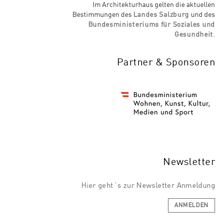
Im Architekturhaus gelten die aktuellen
Bestimmungen des
Landes Salzburg
und des
Bundesministeriums für Soziales und
Gesundheit
.
Partner & Sponsoren
Newsletter
Hier geht´s zur Newsletter Anmeldung
ANMELDEN