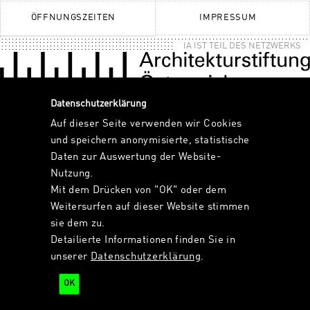
ÖFFNUNGSZEITEN
IMPRESSUM
IA IST TEIL DES NETZWERKS
Datenschutzerklärung
Auf dieser Seite verwenden wir Cookies
und speichern anonymisierte, statistische
Daten zur Auswertung der Website-
Nutzung.
Mit dem Drücken von "OK" oder dem
Weitersurfen auf dieser Website stimmen
sie dem zu.
Detailierte Informationen finden Sie in
unserer
Datenschutzerklärung
.
OK