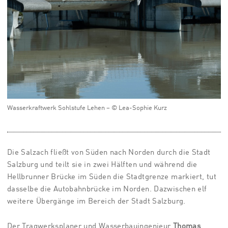
Wasserkraftwerk Sohlstufe Lehen – © Lea-Sophie Kurz
Die Salzach fließt von Süden nach Norden durch die Stadt
Salzburg und teilt sie in zwei Hälften und während die
Hellbrunner Brücke im Süden die Stadtgrenze markiert, tut
dasselbe die Autobahnbrücke im Norden. Dazwischen elf
weitere Übergänge im Bereich der Stadt Salzburg.
Der Tragwerksplaner und Wasserbauingenieur
Thomas