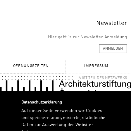
Newsletter
Hier geht´s zur Newsletter Anmeldung
ANMELDEN
ÖFFNUNGSZEITEN
IMPRESSUM
IA IST TEIL DES NETZWERKS
Datenschutzerklärung
Auf dieser Seite verwenden wir Cookies
und speichern anonymisierte, statistische
Daten zur Auswertung der Website-