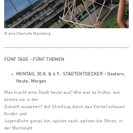
© at+s Charlotte Malmborg
FÜNF TAGE - FÜNF THEMEN
MONTAG, 30.8. & 6.9.: STADTENTDECKER - Gestern,
Heute, Morgen
Was macht eine Stadt heute aus? Wie war es früher, wie
könnte sie in der
Zukunft aussehen? Auf Streifzug durch das Viertel schauen
Kinder und
Jugendliche genau hin, spüren nach, spitzen die Ohren, in
der Werkstatt