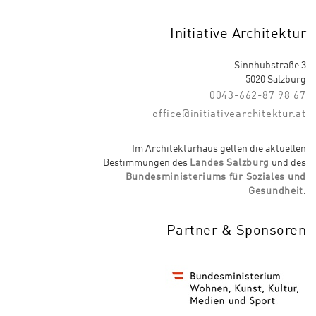
Initiative Architektur
Sinnhubstraße 3
5020 Salzburg
0043-662-87 98 67
office@initiativearchitektur.at
Im Architekturhaus gelten die aktuellen
Bestimmungen des
Landes Salzburg
und des
Bundesministeriums für Soziales und
Gesundheit
.
Partner & Sponsoren