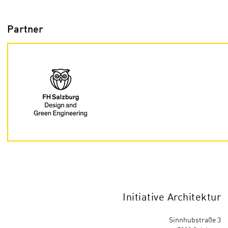
Partner
Initiative Architektur
Sinnhubstraße 3