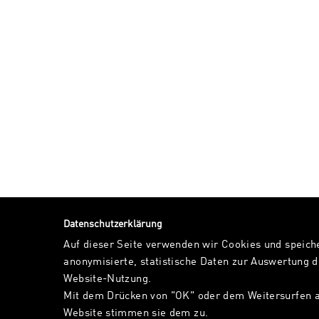
Datenschutzerklärung
Auf dieser Seite verwenden wir Cookies und speich
anonymisierte, statistische Daten zur Auswertung d
Website-Nutzung.
Mit dem Drücken von "OK" oder dem Weitersurfen a
Website stimmen sie dem zu.