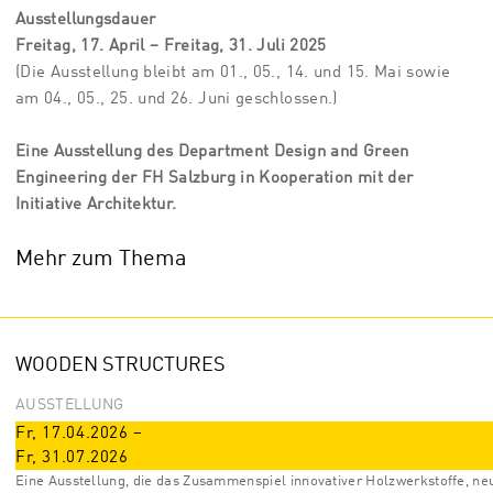
Ausstellungsdauer
Freitag, 17. April – Freitag, 31. Juli 2025
(Die Ausstellung bleibt am 01., 05., 14. und 15. Mai sowie
am 04., 05., 25. und 26. Juni geschlossen.)
Eine Ausstellung des Department Design and Green
Engineering der FH Salzburg in Kooperation mit der
Initiative Architektur.
Mehr zum Thema
WOODEN STRUCTURES
AUSSTELLUNG
Fr, 17.04.2026
–
Fr, 31.07.2026
Eine Ausstellung, die das Zusammenspiel innovativer Holzwerkstoffe, ne