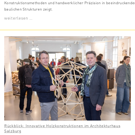
Konstruktionsmethoden und handwerklicher Präzision in beeindruckende
baulichen Strukturen zeigt.
weiterlesen …
Rückblick: Innovative Holzkonstruktionen im Architekturhaus
Salzburg