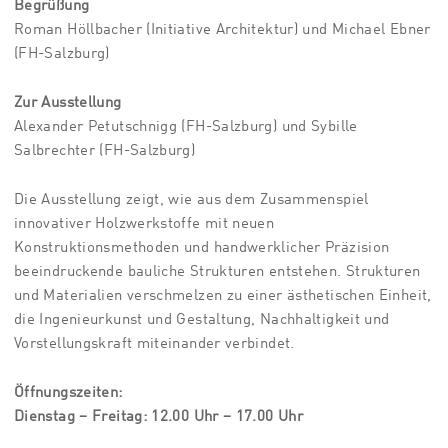
Begrüßung
Roman Höllbacher (Initiative Architektur) und Michael Ebner
(FH-Salzburg)
Zur Ausstellung
Alexander Petutschnigg (FH-Salzburg) und Sybille
Salbrechter (FH-Salzburg)
Die Ausstellung zeigt, wie aus dem Zusammenspiel
innovativer Holzwerkstoffe mit neuen
Konstruktionsmethoden und handwerklicher Präzision
beeindruckende bauliche Strukturen entstehen. Strukturen
und Materialien verschmelzen zu einer ästhetischen Einheit,
die Ingenieurkunst und Gestaltung, Nachhaltigkeit und
Vorstellungskraft miteinander verbindet.
Öffnungszeiten:
Dienstag – Freitag: 12.00 Uhr – 17.00 Uhr