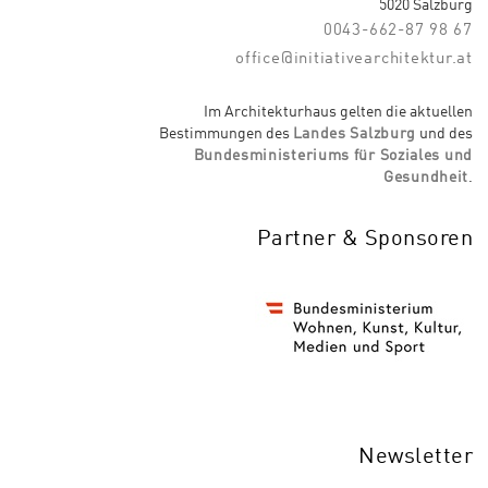
5020 Salzburg
0043-662-87 98 67
office@initiativearchitektur.at
Im Architekturhaus gelten die aktuellen
Bestimmungen des
Landes Salzburg
und des
Bundesministeriums für Soziales und
Gesundheit
.
Partner & Sponsoren
Newsletter