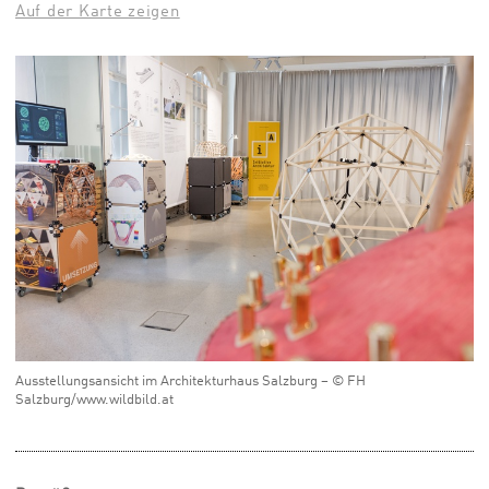
Auf der Karte zeigen
Ausstellungsansicht im Architekturhaus Salzburg – © FH
Salzburg/www.wildbild.at