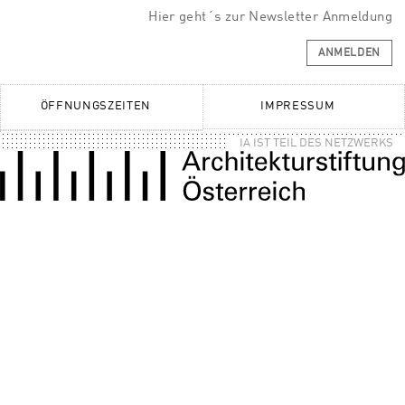
Hier geht´s zur Newsletter Anmeldung
ANMELDEN
ÖFFNUNGSZEITEN
IMPRESSUM
IA IST TEIL DES NETZWERKS