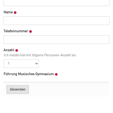
Name
Telefonnummer
Anzahl
Ich melde hiermit folgene Personen-Anzahl an:
Führung Musisches Gymnasium