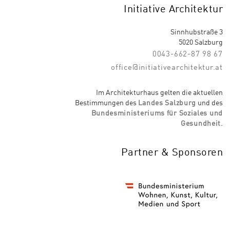
Initiative Architektur
Sinnhubstraße 3
5020 Salzburg
0043-662-87 98 67
office@initiativearchitektur.at
Im Architekturhaus gelten die aktuellen
Bestimmungen des
Landes Salzburg
und des
Bundesministeriums für Soziales und
Gesundheit
.
Partner & Sponsoren