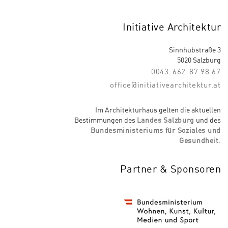
Initiative Architektur
Sinnhubstraße 3
5020 Salzburg
0043-662-87 98 67
office@initiativearchitektur.at
Im Architekturhaus gelten die aktuellen
Bestimmungen des
Landes Salzburg
und des
Bundesministeriums für Soziales und
Gesundheit
.
Partner & Sponsoren