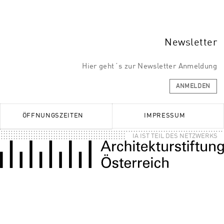
Newsletter
Hier geht´s zur Newsletter Anmeldung
ANMELDEN
ÖFFNUNGSZEITEN
IMPRESSUM
IA IST TEIL DES NETZWERKS