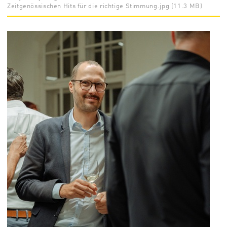
Zeitgenössischen Hits für die richtige Stimmung.jpg (11.3 MB)