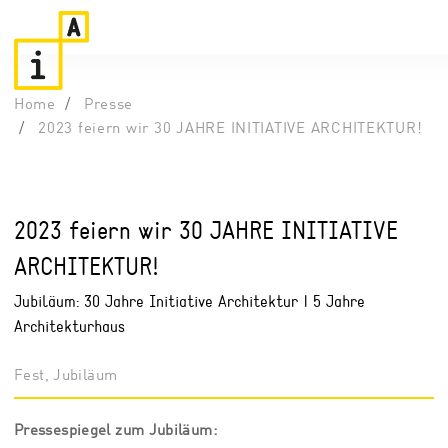
Home
Presse
2023 feiern wir 30 JAHRE INITIATIVE ARCHITEKTUR!
2023 feiern wir 30 JAHRE INITIATIVE
ARCHITEKTUR!
Jubiläum: 30 Jahre Initiative Architektur | 5 Jahre
Architekturhaus
Fest, Jubiläum
Pressespiegel zum Jubiläum: