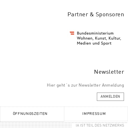
Partner & Sponsoren
Newsletter
Hier geht´s zur Newsletter Anmeldung
ANMELDEN
ÖFFNUNGSZEITEN
IMPRESSUM
IA IST TEIL DES NETZWERKS