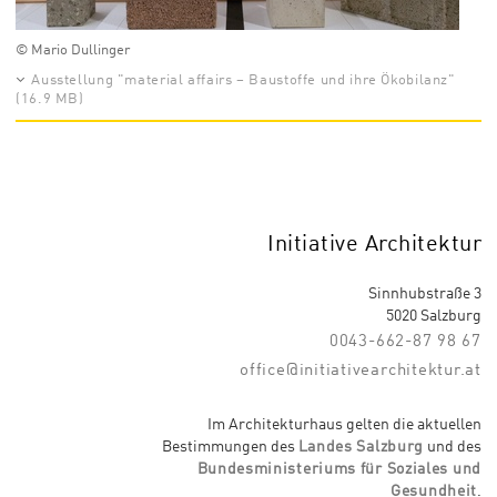
© Mario Dullinger
Ausstellung "material affairs – Baustoffe und ihre Ökobilanz"
(16.9 MB)
Initiative Architektur
Sinnhubstraße 3
5020 Salzburg
0043-662-87 98 67
office@initiativearchitektur.at
Im Architekturhaus gelten die aktuellen
Bestimmungen des
Landes Salzburg
und des
Bundesministeriums für Soziales und
Gesundheit
.