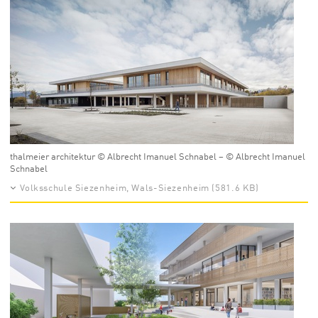
thalmeier architektur © Albrecht Imanuel Schnabel – © Albrecht Imanuel
Schnabel
Volksschule Siezenheim, Wals-Siezenheim (581.6 KB)