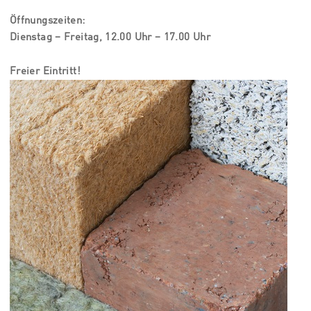
Öffnungszeiten:
Dienstag – Freitag, 12.00 Uhr – 17.00 Uhr
Freier Eintritt!