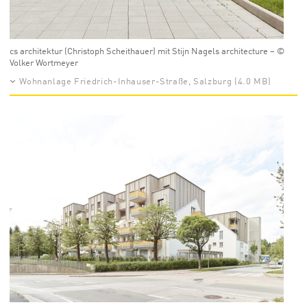
cs architektur (Christoph Scheithauer) mit Stijn Nagels architecture – ©
Volker Wortmeyer
Wohnanlage Friedrich-Inhauser-Straße, Salzburg (4.0 MB)