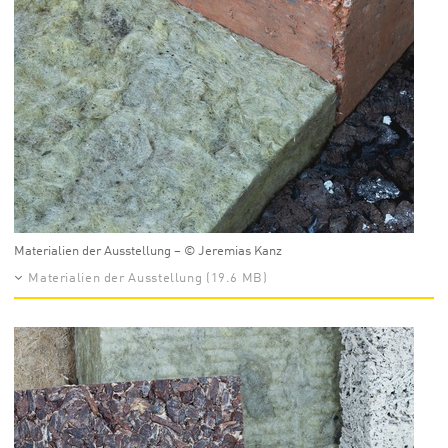
Materialien der Ausstellung – © Jeremias Kanz
Materialien der Ausstellung (19.6 MB)