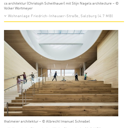
cs architektur (Christoph Scheithauer) mit Stijn Nagels architecture – ©
Volker Wortmeyer
Wohnanlage Friedrich-Inhauser-Straße, Salzburg (4.7 MB)
thalmeier architektur – © Albrecht Imanuel Schnabel