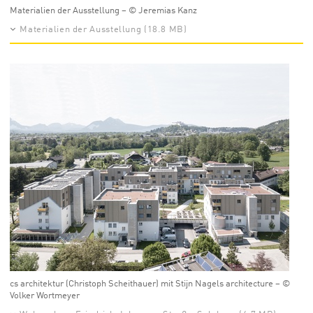
Materialien der Ausstellung – © Jeremias Kanz
Materialien der Ausstellung (18.8 MB)
cs architektur (Christoph Scheithauer) mit Stijn Nagels architecture – ©
Volker Wortmeyer