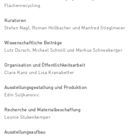
Flächenrecycling.
Kuratoren
Stefan Nagl, Roman Höllbacher und Manfred Stieglmeier
Wissenschaftliche Beiträge
Lutz Dorsch, Michael Schnöll und Markus Schneeberger
Organisation und Öffentlichkeitsarbeit
Clara Kanz und Lisa Kranabetter
Ausstellungsgestaltung und Produktion
Edin Suljkanovic
Recherche und Materialbeschaffung
Leonie Stukenkemper
Ausstellungsaufbau