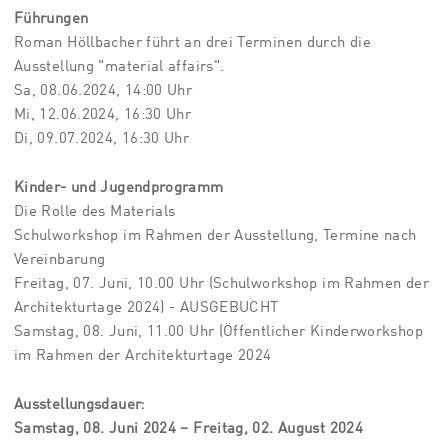
Führungen
Roman Höllbacher führt an drei Terminen durch die
Ausstellung "material affairs".
Sa, 08.06.2024, 14:00 Uhr
Mi, 12.06.2024, 16:30 Uhr
Di, 09.07.2024, 16:30 Uhr
Kinder- und Jugendprogramm
Die Rolle des Materials
Schulworkshop im Rahmen der Ausstellung, Termine nach
Vereinbarung
Freitag, 07. Juni, 10.00 Uhr (Schulworkshop im Rahmen der
Architekturtage 2024) - AUSGEBUCHT
Samstag, 08. Juni, 11.00 Uhr (Öffentlicher Kinderworkshop
im Rahmen der Architekturtage 2024
Ausstellungsdauer:
Samstag, 08. Juni 2024 – Freitag, 02. August 2024