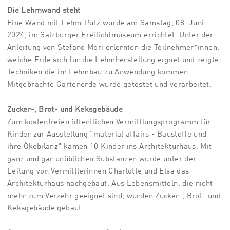
Die Lehmwand steht
Eine Wand mit Lehm-Putz wurde am Samstag, 08. Juni
2024, im Salzburger Freilichtmuseum errichtet. Unter der
Anleitung von Stefano Mori erlernten die Teilnehmer*innen,
welche Erde sich für die Lehmherstellung eignet und zeigte
Techniken die im Lehmbau zu Anwendung kommen.
Mitgebrachte Gartenerde wurde getestet und verarbeitet.
Zucker-, Brot- und Keksgebäude
Zum kostenfreien öffentlichen Vermittlungsprogramm für
Kinder zur Ausstellung "material affairs - Baustoffe und
ihre Ökobilanz" kamen 10 Kinder ins Architekturhaus. Mit
ganz und gar unüblichen Substanzen wurde unter der
Leitung von Vermittlerinnen Charlotte und Elsa das
Architekturhaus nachgebaut. Aus Lebensmitteln, die nicht
mehr zum Verzehr geeignet sind, wurden Zucker-, Brot- und
Keksgebäude gebaut.