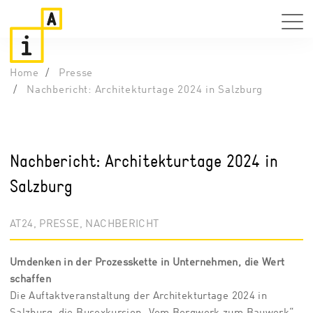
Home
Presse
Nachbericht: Architekturtage 2024 in Salzburg
Nachbericht: Architekturtage 2024 in
Salzburg
AT24, PRESSE, NACHBERICHT
Umdenken in der Prozesskette in Unternehmen, die Wert
schaffen
Die Auftaktveranstaltung der Architekturtage 2024 in