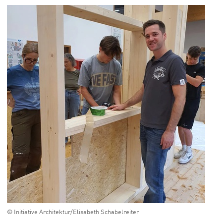
© Initiative Architektur/Elisabeth Schabelreiter