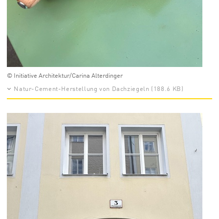
© Initiative Architektur/Carina Alterdinger
Natur-Cement-Herstellung von Dachziegeln (188.6 KB)