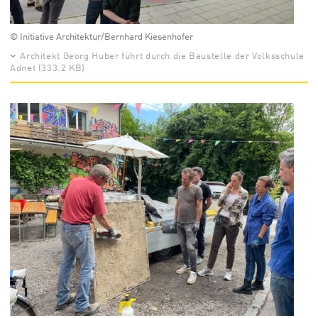
© Initiative Architektur/Bernhard Kiesenhofer
Architekt Georg Huber führt durch die Baustelle der Volksschule
Adnet (333.2 KB)