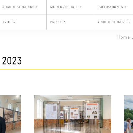
ARCHITEKTURHAUS
KINDER / SCHULE
PUBLIKATIONEN
TVTHEK
PRESSE
ARCHITEKTURPREIS
Home
 2023