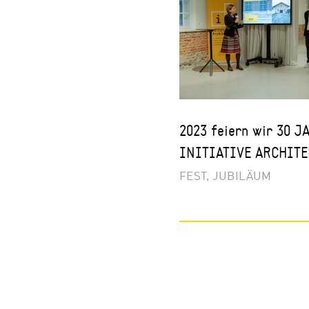
2023 feiern wir 30 J
INITIATIVE ARCHITE
FEST, JUBILÄUM