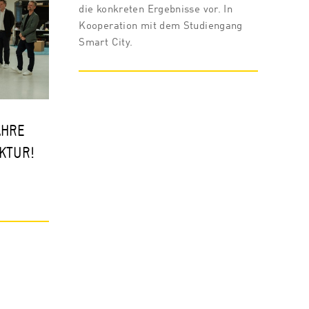
die konkreten Ergebnisse vor. In
Kooperation mit dem Studiengang
Smart City.
AHRE
KTUR!