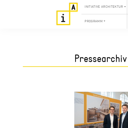
INITIATIVE ARCHITEKTUR
PROGRAMM
Pressearchiv