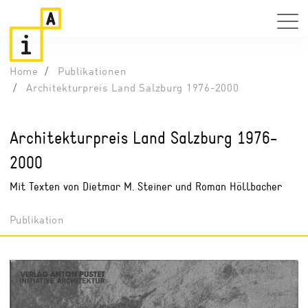
Home
Publikationen
Architekturpreis Land Salzburg 1976-2000
Architekturpreis Land Salzburg 1976-
2000
Mit Texten von Dietmar M. Steiner und Roman Höllbacher
Publikation