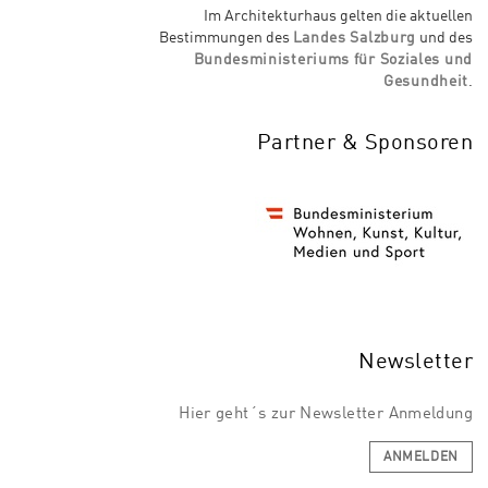
Im Architekturhaus gelten die aktuellen
Bestimmungen des
Landes Salzburg
und des
Bundesministeriums für Soziales und
Gesundheit
.
Partner & Sponsoren
Newsletter
Hier geht´s zur Newsletter Anmeldung
ANMELDEN