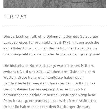
EUR 16,50
Dieses Buch umfaßt eine Dokumentation des Salzburger
Landespreises für Architektur seit 1976, in dem auch die
aktuellsten Entwicklungen der Salzburger Baukultur im
Spannungsfeld internationaler Tendenzen aufgezeigt sind.
Die historische Rolle Salzburgs war die eines Mittlers
zwischen Nord und Süd, zwischen dem Osten und dem
Westen. Diese kulturellen Einflüsse haben über
Jahrhunderte hinweg den Charakter der Stadt und das
Gesicht dieses Landes geprägt. Der seit 1975 für
herausragende architektonische Leistungen vergebene
Preis bestätigt eindrucksvoll das weltoffene Antlitz des
Ortes: So haben ihn neben dem Salzburger Gerhard