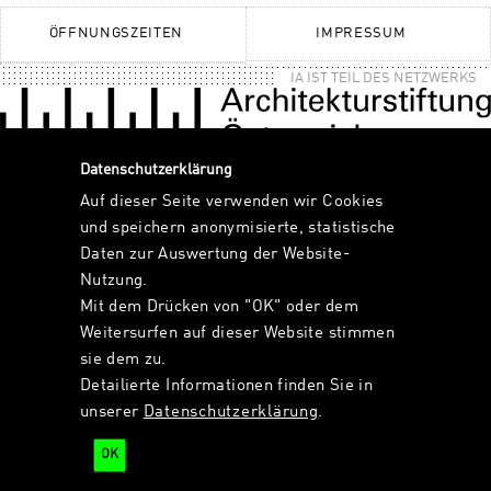
ÖFFNUNGSZEITEN
IMPRESSUM
IA IST TEIL DES NETZWERKS
Datenschutzerklärung
Auf dieser Seite verwenden wir Cookies
und speichern anonymisierte, statistische
Daten zur Auswertung der Website-
Nutzung.
Mit dem Drücken von "OK" oder dem
Weitersurfen auf dieser Website stimmen
sie dem zu.
Detailierte Informationen finden Sie in
unserer
Datenschutzerklärung
.
OK