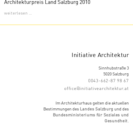
Architekturpreis Land Salzburg 2010
weiterlesen …
Initiative Architektur
Sinnhubstraße 3
5020 Salzburg
0043-662-87 98 67
office@initiativearchitektur.at
Im Architekturhaus gelten die aktuellen
Bestimmungen des
Landes Salzburg
und des
Bundesministeriums für Soziales und
Gesundheit
.