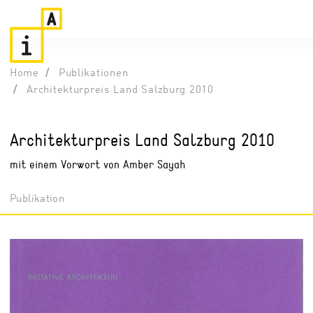
Home
Publikationen
Architekturpreis Land Salzburg 2010
Architekturpreis Land Salzburg 2010
mit einem Vorwort von Amber Sayah
Publikation