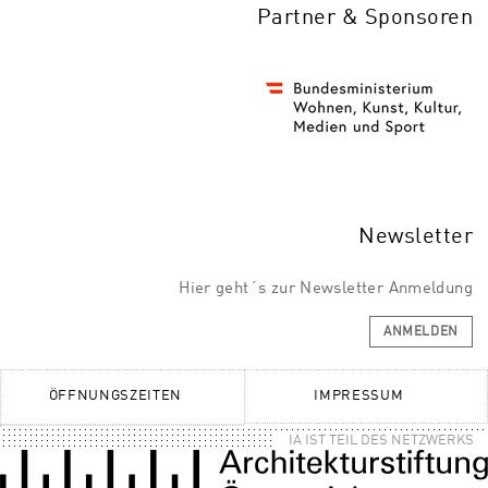
Partner & Sponsoren
Newsletter
Hier geht´s zur Newsletter Anmeldung
ANMELDEN
ÖFFNUNGSZEITEN
IMPRESSUM
IA IST TEIL DES NETZWERKS