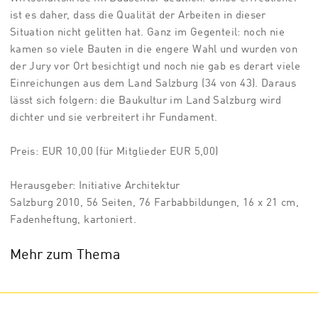
ist es daher, dass die Qualität der Arbeiten in dieser
Situation nicht gelitten hat. Ganz im Gegenteil: noch nie
kamen so viele Bauten in die engere Wahl und wurden von
der Jury vor Ort besichtigt und noch nie gab es derart viele
Einreichungen aus dem Land Salzburg (34 von 43). Daraus
lässt sich folgern: die Baukultur im Land Salzburg wird
dichter und sie verbreitert ihr Fundament.
Preis: EUR 10,00 (für Mitglieder EUR 5,00)
Herausgeber: Initiative Architektur
Salzburg 2010, 56 Seiten, 76 Farbabbildungen, 16 x 21 cm,
Fadenheftung, kartoniert.
Mehr zum Thema