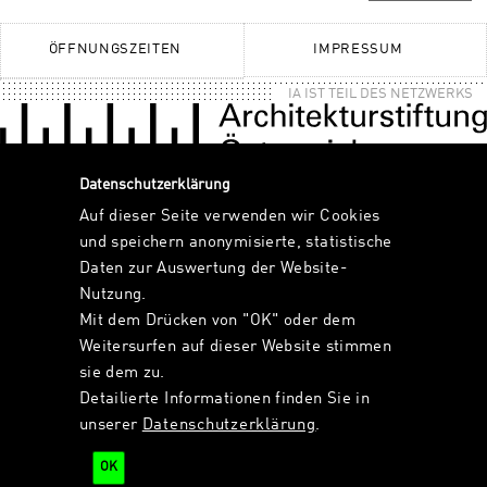
ÖFFNUNGSZEITEN
IMPRESSUM
IA IST TEIL DES NETZWERKS
Datenschutzerklärung
Auf dieser Seite verwenden wir Cookies
und speichern anonymisierte, statistische
Daten zur Auswertung der Website-
Nutzung.
Mit dem Drücken von "OK" oder dem
Weitersurfen auf dieser Website stimmen
sie dem zu.
Detailierte Informationen finden Sie in
unserer
Datenschutzerklärung
.
OK