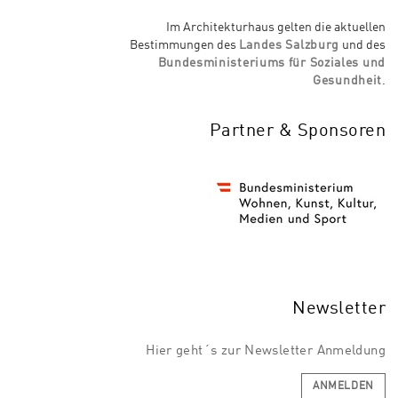
Im Architekturhaus gelten die aktuellen
Bestimmungen des
Landes Salzburg
und des
Bundesministeriums für Soziales und
Gesundheit
.
Partner & Sponsoren
Newsletter
Hier geht´s zur Newsletter Anmeldung
ANMELDEN