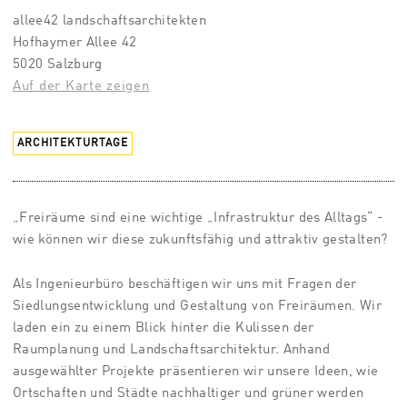
allee42 landschaftsarchitekten
Hofhaymer Allee 42
5020 Salzburg
Auf der Karte zeigen
ARCHITEKTURTAGE
„Freiräume sind eine wichtige „Infrastruktur des Alltags“ -
wie können wir diese zukunftsfähig und attraktiv gestalten?
Als Ingenieurbüro beschäftigen wir uns mit Fragen der
Siedlungsentwicklung und Gestaltung von Freiräumen. Wir
laden ein zu einem Blick hinter die Kulissen der
Raumplanung und Landschaftsarchitektur. Anhand
ausgewählter Projekte präsentieren wir unsere Ideen, wie
Ortschaften und Städte nachhaltiger und grüner werden