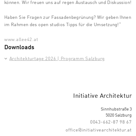
können. Wir freuen uns auf regen Austausch und Diskussion!
Haben Sie Fragen zur Fassadenbegrünung? Wir geben Ihnen
im Rahmen des open studios Tipps für die Umsetzung!“
www.allee42.at
Downloads
Architekturtage 2026 | Programm Salzburg
Initiative Architektur
Sinnhubstraße 3
5020 Salzburg
0043-662-87 98 67
office@initiativearchitektur.at