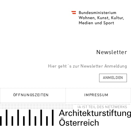
Newsletter
Hier geht´s zur Newsletter Anmeldung
ANMELDEN
ÖFFNUNGSZEITEN
IMPRESSUM
IA IST TEIL DES NETZWERKS