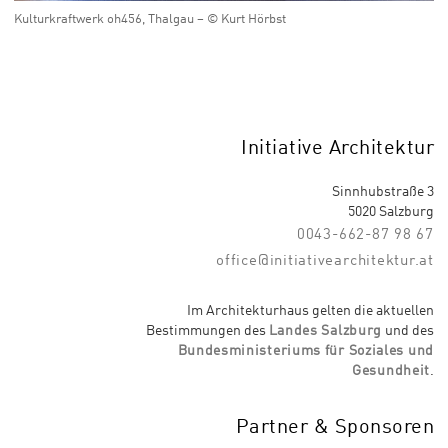
Kulturkraftwerk oh456, Thalgau – © Kurt Hörbst
Initiative Architektur
Sinnhubstraße 3
5020 Salzburg
0043-662-87 98 67
office@initiativearchitektur.at
Im Architekturhaus gelten die aktuellen
Bestimmungen des
Landes Salzburg
und des
Bundesministeriums für Soziales und
Gesundheit
.
Partner & Sponsoren