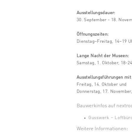
Ausstellungsdauer:
30. September - 18. Nove
Öffnungszeiten:
Dienstag–Freitag, 14–19 U
Lange Nacht der Museen:
Samstag, 1. Oktober, 18-2
Ausstellungsführungen mit
Freitag, 14. Oktober und
Donnerstag, 17. November,
Bauwerkinfos auf nextro
Gusswerk – Loftbür
Weitere Informationen: