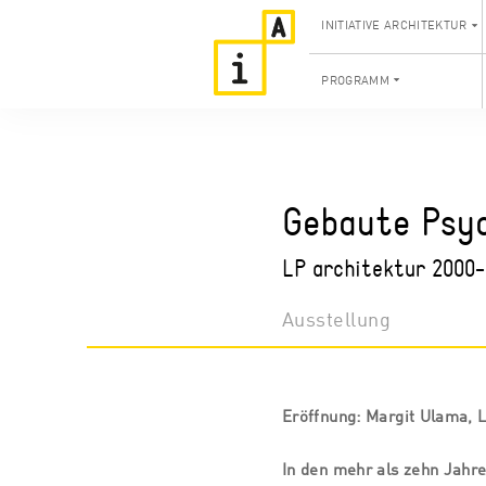
INITIATIVE ARCHITEKTUR
PROGRAMM
Gebaute Ps
LP architektur 2000
Ausstellung
Eröffnung: Margit Ulama, L
In den mehr als zehn Jahr