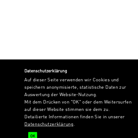
Datenschutzerklärung
Auf dieser Seite verwenden wir Cookies und
speichern anonymisierte, statistische Daten zur
Auswertung der Website-Nutzung.
Mit dem Drücken von "OK" oder dem Weitersurfen
auf dieser Website stimmen sie dem zu.
Detailierte Informationen finden Sie in unserer
Datenschutzerklärung
.
OK