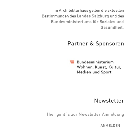
Im Architekturhaus gelten die aktuellen
Bestimmungen des
Landes Salzburg
und des
Bundesministeriums für Soziales und
Gesundheit
.
Partner & Sponsoren
Newsletter
Hier geht´s zur Newsletter Anmeldung
ANMELDEN