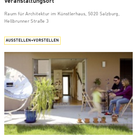
Veranstaltungsort
Raum für Architektur im Künstlerhaus, 5020 Salzburg,
Hellbrunner Straße 3
AUSSTELLEN+VORSTELLEN