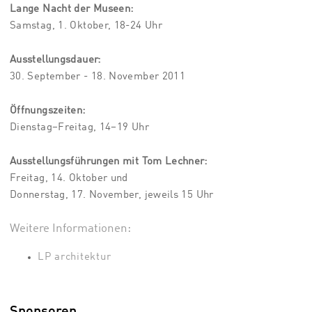
Lange Nacht der Museen:
Samstag, 1. Oktober, 18-24 Uhr
Ausstellungsdauer:
30. September - 18. November 2011
Öffnungszeiten:
Dienstag–Freitag, 14–19 Uhr
Ausstellungsführungen mit Tom Lechner:
Freitag, 14. Oktober und
Donnerstag, 17. November, jeweils 15 Uhr
Weitere Informationen:
LP architektur
Sponsoren