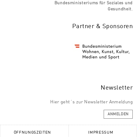
Bundesministeriums für Soziales und
Gesundheit
.
Partner & Sponsoren
Newsletter
Hier geht´s zur Newsletter Anmeldung
ANMELDEN
ÖFFNUNGSZEITEN
IMPRESSUM