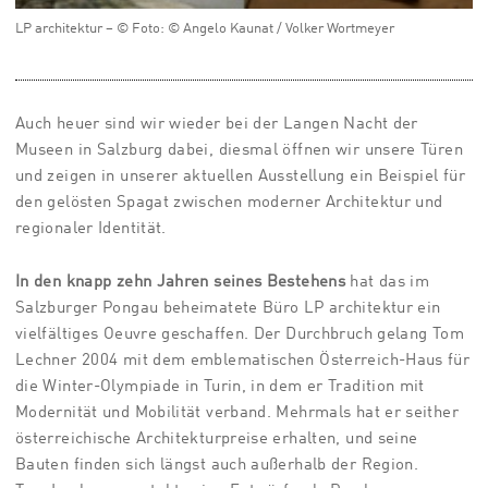
LP architektur – © Foto: © Angelo Kaunat / Volker Wortmeyer
Auch heuer sind wir wieder bei der Langen Nacht der
Museen in Salzburg dabei, diesmal öffnen wir unsere Türen
und zeigen in unserer aktuellen Ausstellung ein Beispiel für
den gelösten Spagat zwischen moderner Architektur und
regionaler Identität.
In den knapp zehn Jahren seines Bestehens
hat das im
Salzburger Pongau beheimatete Büro LP architektur ein
vielfältiges Oeuvre geschaffen. Der Durchbruch gelang Tom
Lechner 2004 mit dem emblematischen Österreich-Haus für
die Winter-Olympiade in Turin, in dem er Tradition mit
Modernität und Mobilität verband. Mehrmals hat er seither
österreichische Architekturpreise erhalten, und seine
Bauten finden sich längst auch außerhalb der Region.