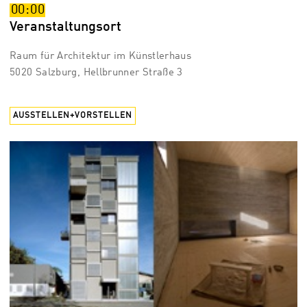
00:00
Veranstaltungsort
Raum für Architektur im Künstlerhaus
5020 Salzburg, Hellbrunner Straße 3
AUSSTELLEN+VORSTELLEN