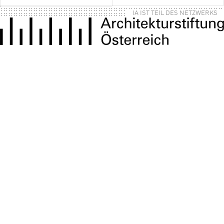
IA IST TEIL DES NETZWERKS