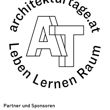
Partner und Sponsoren