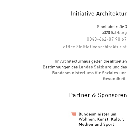
Initiative Architektur
Sinnhubstraße 3
5020 Salzburg
0043-662-87 98 67
office@initiativearchitektur.at
Im Architekturhaus gelten die aktuellen
Bestimmungen des
Landes Salzburg
und des
Bundesministeriums für Soziales und
Gesundheit
.
Partner & Sponsoren