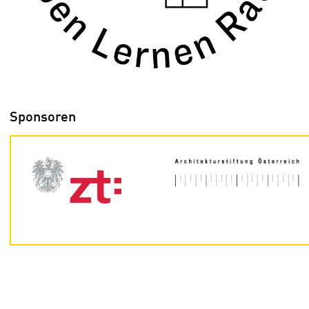
Sponsoren