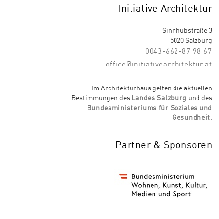
Initiative Architektur
Sinnhubstraße 3
5020 Salzburg
0043-662-87 98 67
office@initiativearchitektur.at
Im Architekturhaus gelten die aktuellen
Bestimmungen des
Landes Salzburg
und des
Bundesministeriums für Soziales und
Gesundheit
.
Partner & Sponsoren