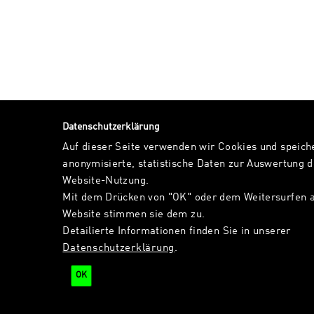
Datenschutzerklärung
Auf dieser Seite verwenden wir Cookies und speich
anonymisierte, statistische Daten zur Auswertung d
Website-Nutzung.
Mit dem Drücken von "OK" oder dem Weitersurfen a
Website stimmen sie dem zu.
Detailierte Informationen finden Sie in unserer
Datenschutzerklärung
.
OK