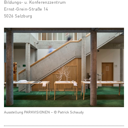
Bildungs- u. Konferenzzentrum
Ernst-Grein-Straße 14
5026 Salzburg
Ausstellung PARKVISIONEN – © Patrick Schaudy