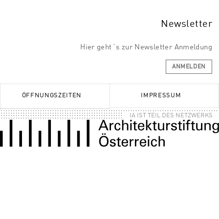
Newsletter
Hier geht´s zur Newsletter Anmeldung
ANMELDEN
ÖFFNUNGSZEITEN
IMPRESSUM
IA IST TEIL DES NETZWERKS