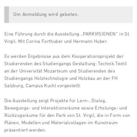
Um Anmeldung wird gebeten.
Eine Führung durch die Ausstellung „PARKVISIONEN“ in St.
Virgil. Mit Corina Forthuber und Hermann Huber.
Es werden Ergebnisse aus dem Kooperationsprojekt der
Studierenden des Studiengangs Gestaltung: Technik.Textil
an der Universität Mozarteum und Studierenden des
Studiengangs Holztechnologie und Holzbau an der FH
Salzburg, Campus Kuchl vorgestellt.
Die Ausstellung zeigt Projekte für Lern-, Dialog,
Bewegungs- und Interaktionsräume sowie Erholungs- und
Rückzugsräume für den Park von St. Virgil, die in Form von
Plänen, Modellen und Materialcollagen im Kunstraum
präsentiert werden.