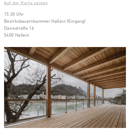
Auf der Karte zeigen
15:30 Uhr
Bezirksbauernkammer Hallein (Eingang)
Davisstraße 16
5400 Hallein