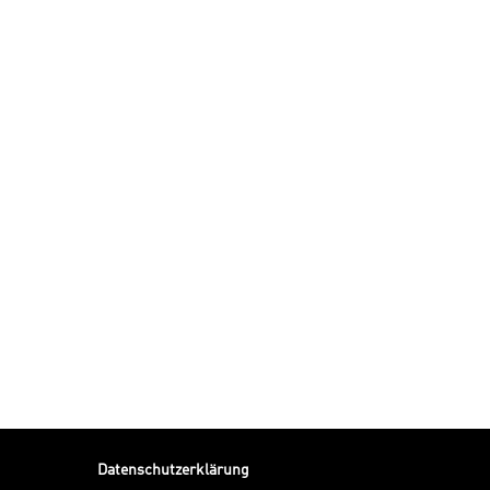
Datenschutzerklärung