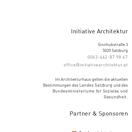
Initiative Architektur
Sinnhubstraße 3
5020 Salzburg
0043-662-87 98 67
office@initiativearchitektur.at
Im Architekturhaus gelten die aktuellen
Bestimmungen des
Landes Salzburg
und des
Bundesministeriums für Soziales und
Gesundheit
.
Partner & Sponsoren