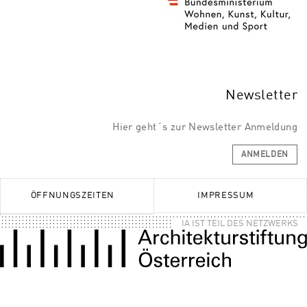
Newsletter
Hier geht´s zur Newsletter Anmeldung
ANMELDEN
ÖFFNUNGSZEITEN
IMPRESSUM
IA IST TEIL DES NETZWERKS