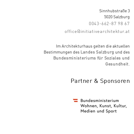
Sinnhubstraße 3
5020 Salzburg
0043-662-87 98 67
office@initiativearchitektur.at
Im Architekturhaus gelten die aktuellen
Bestimmungen des
Landes Salzburg
und des
Bundesministeriums für Soziales und
Gesundheit
.
Partner & Sponsoren