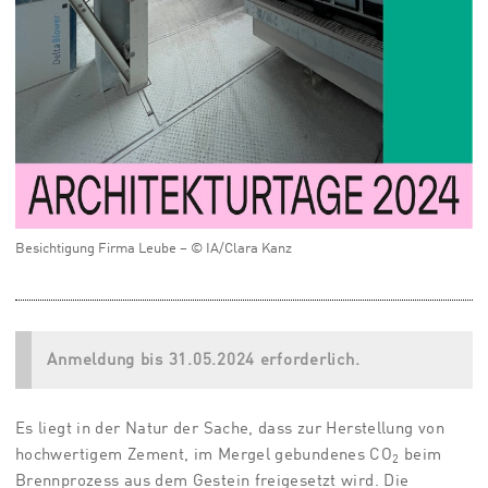
Besichtigung Firma Leube – © IA/Clara Kanz
Anmeldung bis 31.05.2024 erforderlich.
Es liegt in der Natur der Sache, dass zur Herstellung von
hochwertigem Zement, im Mergel gebundenes CO
beim
2
Brennprozess aus dem Gestein freigesetzt wird. Die