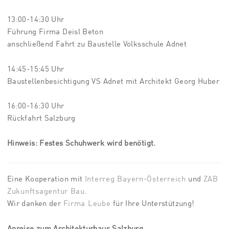
13:00-14:30 Uhr
Führung Firma Deisl Beton
anschließend Fahrt zu Baustelle Volksschule Adnet
14:45-15:45 Uhr
Baustellenbesichtigung VS Adnet mit Architekt Georg Huber
16:00-16:30 Uhr
Rückfahrt Salzburg
Hinweis: Festes Schuhwerk wird benötigt.
Eine Kooperation mit
Interreg Bayern-Österreich
und
ZAB
Zukunftsagentur Bau.
Wir danken der
Firma Leube
für Ihre Unterstützung!