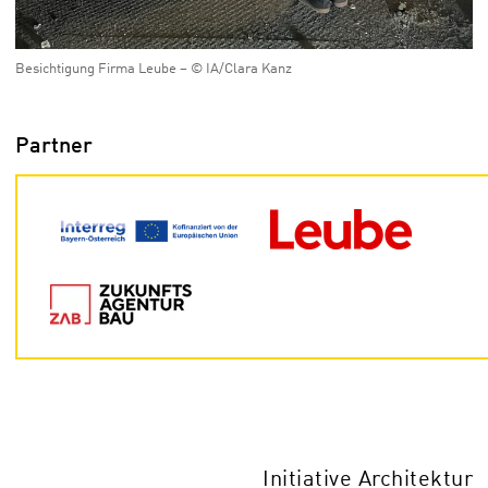
Besichtigung Firma Leube – © IA/Clara Kanz
Partner
Initiative Architektur