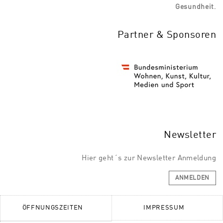
Gesundheit
.
Partner & Sponsoren
Newsletter
Hier geht´s zur Newsletter Anmeldung
ANMELDEN
ÖFFNUNGSZEITEN
IMPRESSUM