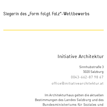
Siegerin des „Form folgt Falz“-Wettbewerbs
Initiative Architektur
Sinnhubstraße 3
5020 Salzburg
0043-662-87 98 67
office@initiativearchitektur.at
Im Architekturhaus gelten die aktuellen
Bestimmungen des
Landes Salzburg
und des
Bundesministeriums für Soziales und