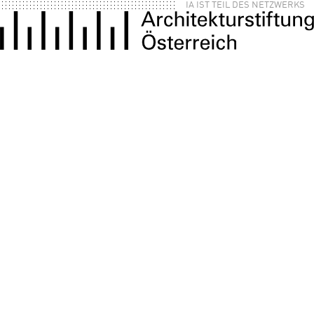
IA IST TEIL DES NETZWERKS