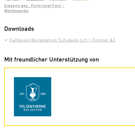
Siegerin des „Form folgt Falz“-
Wettbewerbs
Downloads
Faltkugel Bergstation Schideck-Lift | Format A3
Mit freundlicher Unterstützung von