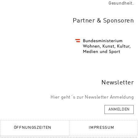
Gesundheit
.
Partner & Sponsoren
Newsletter
Hier geht´s zur Newsletter Anmeldung
ANMELDEN
ÖFFNUNGSZEITEN
IMPRESSUM