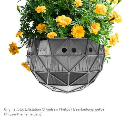
Originalfoto: Liftstation © Andrew Phelps / Bearbeitung: gelbe
Chrysanthemen ergänzt