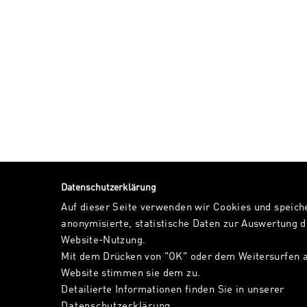
Datenschutzerklärung
Auf dieser Seite verwenden wir Cookies und speich
anonymisierte, statistische Daten zur Auswertung d
Website-Nutzung.
Mit dem Drücken von "OK" oder dem Weitersurfen a
Website stimmen sie dem zu.
Detailierte Informationen finden Sie in unserer
Datenschutzerklärung
.