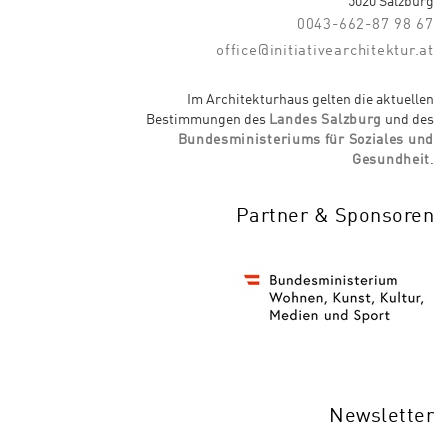
5020 Salzburg
0043-662-87 98 67
office@initiativearchitektur.at
Im Architekturhaus gelten die aktuellen
Bestimmungen des
Landes Salzburg
und des
Bundesministeriums für Soziales und
Gesundheit
.
Partner & Sponsoren
Newsletter