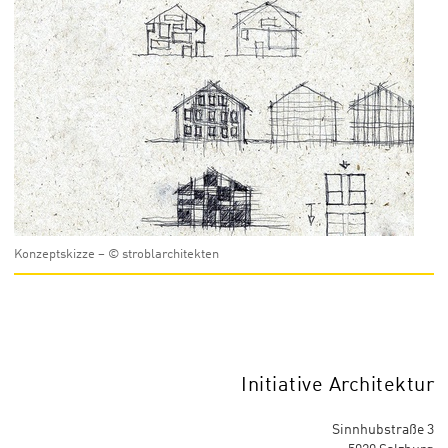
Konzeptskizze – © stroblarchitekten
Initiative Architektur
Sinnhubstraße 3