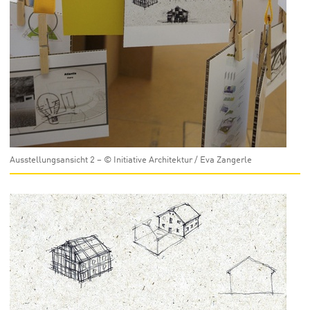
Ausstellungsansicht 2 – © Initiative Architektur / Eva Zangerle