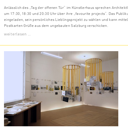
Anlässlich des „Tag der offenen Tür“ im Künstlerhaus sprechen Architekt
um 17:30, 18:30 und 20:30 Uhr über ihre „favourite projects“. Das Publik
eingeladen, sein persönliches Lieblingsprojekt zu wählen und kann mitte
Postkarten Grüße aus dem ungebauten Salzburg verschicken.
weiterlesen …