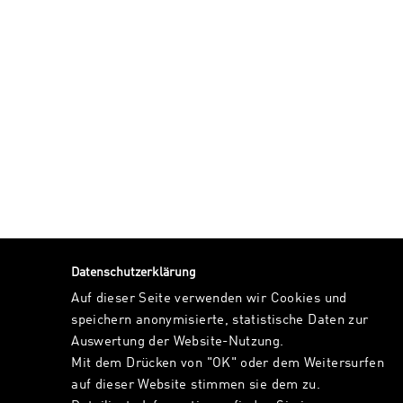
Datenschutzerklärung
Auf dieser Seite verwenden wir Cookies und
speichern anonymisierte, statistische Daten zur
Auswertung der Website-Nutzung.
Mit dem Drücken von "OK" oder dem Weitersurfen
auf dieser Website stimmen sie dem zu.