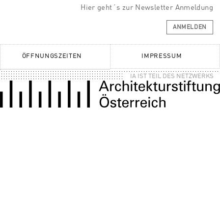
Hier geht´s zur Newsletter Anmeldung
ANMELDEN
ÖFFNUNGSZEITEN
IMPRESSUM
IA IST TEIL DES NETZWERKS