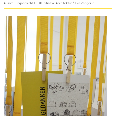
Ausstellungsansicht 1 – © Initiative Architektur / Eva Zangerle